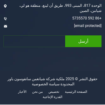
الوحدة 817، المبنى 993، طريق أن لينغ، منطقة هو لي،
لصين
رسل
حقوق النشر © 2025 ملكية شركة شيانغمن سانفوسون باور
المحدودة
سياسة الخصوصية
الصفحة الرئيسية
تخصيص
من نحن
الأخبار
القدرة الإنتاجية