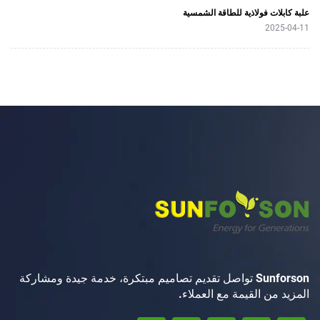
فولاذية للطاقة الشمسية
Sunforson تواصل تقديم تصاميم مبتكرة، خدمة جيدة ومشاركة
 القيمة مع العملاء.