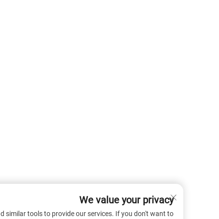
We value your privacy
 cookies and similar tools to provide our services. If you don't want to