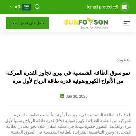
AR
احصل على عرض أسعار
 الطاقة الشمسية في بيرو: تجاوز القدرة المركبة
ألواح الكهروضوئية قدرة طاقة الرياح لأول مرة
Jun 30, 2026
لطاقة الشمسية في بيرو معلّماً رئيسياً، حيث تجاوزت القدرة
المركبة من أنظمة الطاقة الكهروضوئية (PV) قدرة طاقة الرياح رسمياً لأول
ّ هذا التطور خطوةً مهمةً في عملية انتقال البلاد نحو مصادر الطاقة
يبرز التنافسية المتزايدة للطاقة الشمسية في السوق اللاتينية