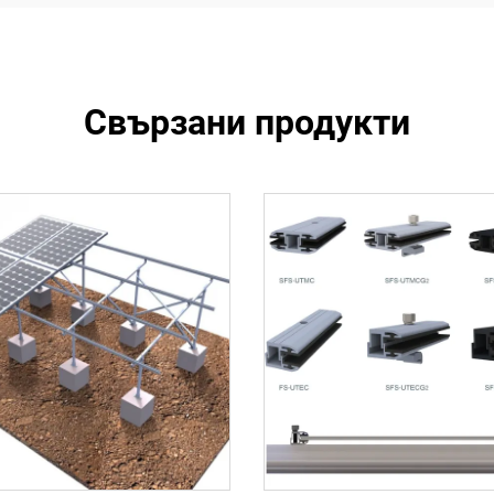
Свързани продукти