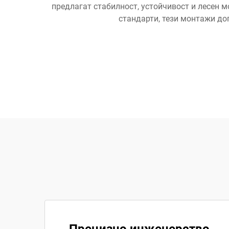
предлагат стабилност, устойчивост и лесен 
стандарти, тези монтажи до