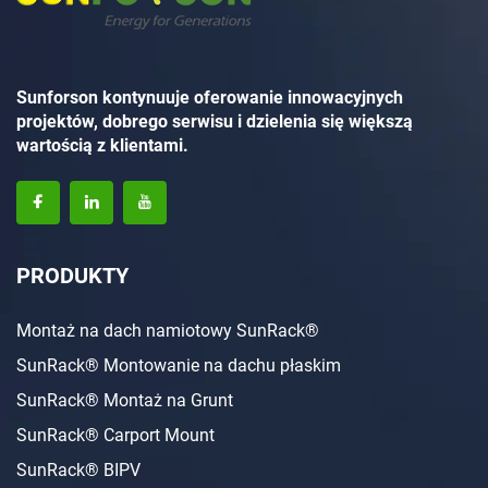
Sunforson kontynuuje oferowanie innowacyjnych
projektów, dobrego serwisu i dzielenia się większą
wartością z klientami.
PRODUKTY
Montaż na dach namiotowy SunRack®
SunRack® Montowanie na dachu płaskim
SunRack® Montaż na Grunt
SunRack® Carport Mount
SunRack® BIPV