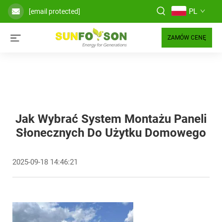
PL
[email protected]
ZAMÓW CENĘ
Jak Wybrać System Montażu Paneli
Słonecznych Do Użytku Domowego
2025-09-18 14:46:21