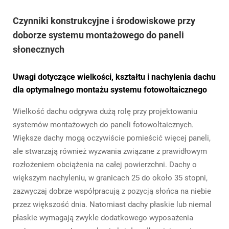
Czynniki konstrukcyjne i środowiskowe przy
doborze systemu montażowego do paneli
słonecznych
Uwagi dotyczące wielkości, kształtu i nachylenia dachu
dla optymalnego montażu systemu fotowoltaicznego
Wielkość dachu odgrywa dużą rolę przy projektowaniu
systemów montażowych do paneli fotowoltaicznych.
Większe dachy mogą oczywiście pomieścić więcej paneli,
ale stwarzają również wyzwania związane z prawidłowym
rozłożeniem obciążenia na całej powierzchni. Dachy o
większym nachyleniu, w granicach 25 do około 35 stopni,
zazwyczaj dobrze współpracują z pozycją słońca na niebie
przez większość dnia. Natomiast dachy płaskie lub niemal
płaskie wymagają zwykle dodatkowego wyposażenia