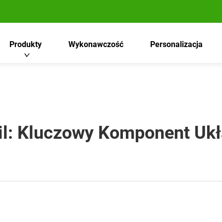
Produkty
Wykonawczość
Personalizacja
ail: Kluczowy Komponent Uk