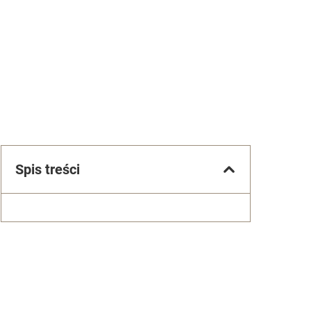
Spis treści