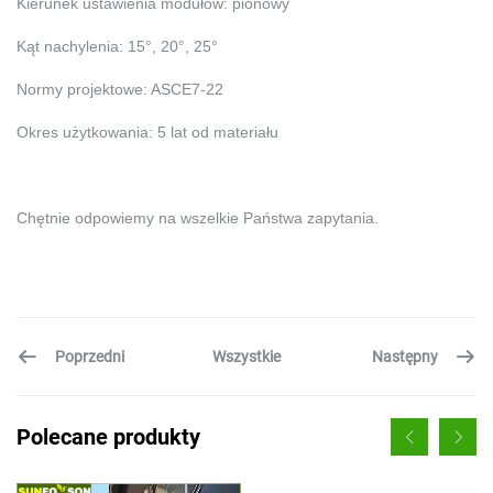
Kierunek ustawienia modułów: pionowy
Kąt nachylenia: 15°, 20°, 25°
Normy projektowe: ASCE7-22
Okres użytkowania: 5 lat od materiału
Chętnie odpowiemy na wszelkie Państwa zapytania.
Poprzedni
Następny
Wszystkie
Polecane produkty