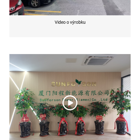
Video o výrobku