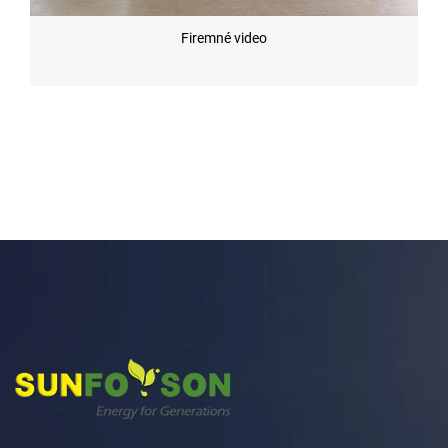
Firemné video