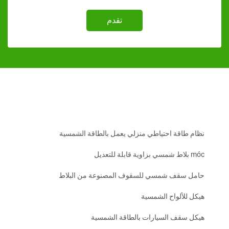
تقدم
 طاقة احتياطي منزلي يعمل بالطاقة الشمسية
يل
 سقف شمسي للسقوف المصنوعة من البلاط
للألواح الشمسية
 سقف السيارات بالطاقة الشمسية