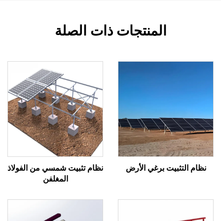
المنتجات ذات الصلة
لتثبيت برغي الأرض
نظام تثبيت شمسي من الفولاذ
المغلفن