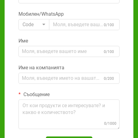
Мобилен/WhatsApp
Code
0/100
Име
0/100
Име на компанията
0/200
Съобщение
0/1000