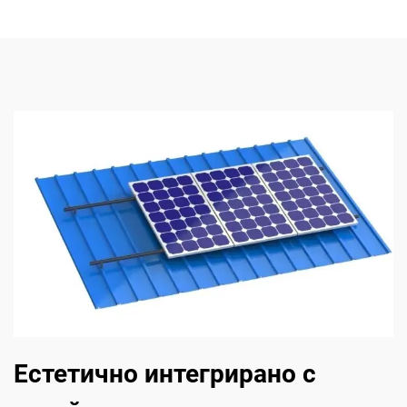
Естетично интегрирано с