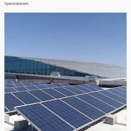
приложения.