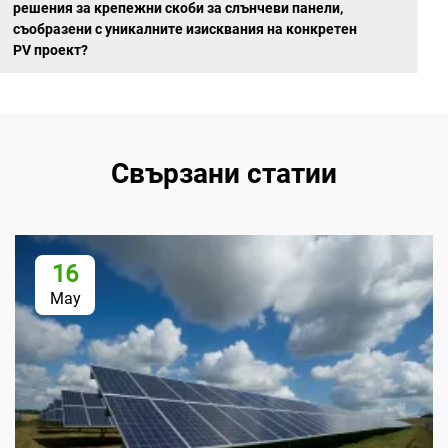
решения за крепежни скоби за слънчеви панели,
съобразени с уникалните изисквания на конкретен
PV проект?
Свързани статии
16
May