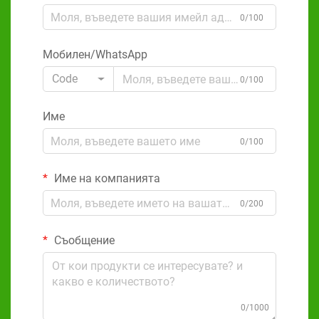
0/100
Мобилен/WhatsApp
Code
0/100
Име
0/100
Име на компанията
0/200
Съобщение
0/1000