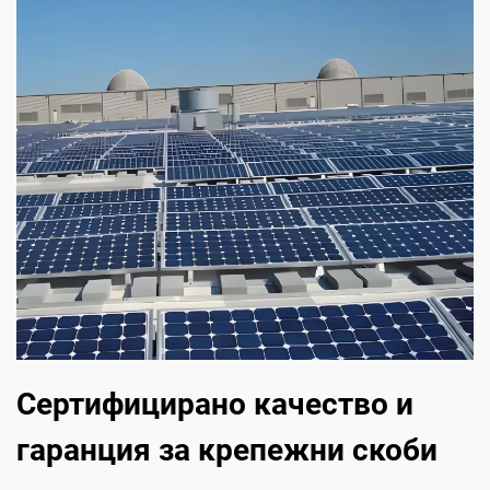
Сертифицирано качество и
гаранция за крепежни скоби