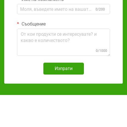
0/200
Съобщение
0/1000
Изпрати