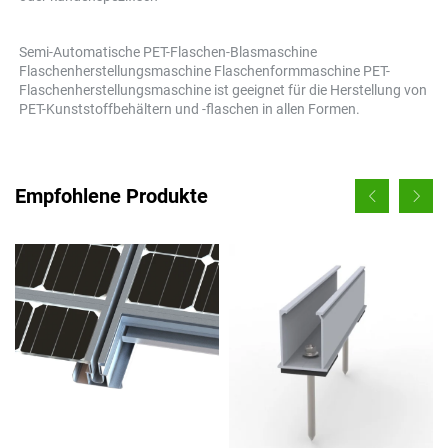
Semi-Automatische PET-Flaschen-Blasmaschine 
Flaschenherstellungsmaschine Flaschenformmaschine PET-
Flaschenherstellungsmaschine ist geeignet für die Herstellung von 
PET-Kunststoffbehältern und -flaschen in allen Formen.   
Empfohlene Produkte