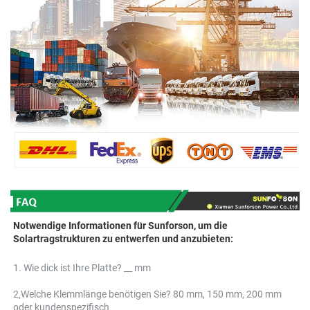
Notwendige Informationen für Sunforson, um die 
Solartragstrukturen zu entwerfen und anzubieten: 
1. Wie dick ist Ihre Platte? __ mm 
2,
Welche Klemmlänge benötigen Sie? 80 mm, 150 mm, 200 mm 
oder kundenspezifisch 