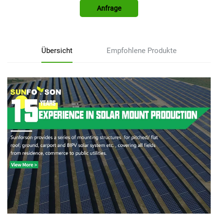
Anfrage
Übersicht
Empfohlene Produkte