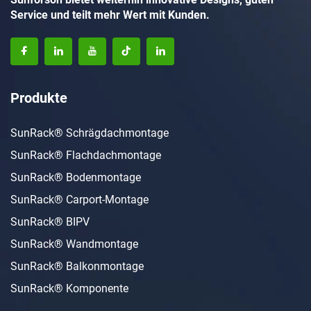
Service und teilt mehr Wert mit Kunden.
Produkte
SunRack® Schrägdachmontage
SunRack® Flachdachmontage
SunRack® Bodenmontage
SunRack® Carport-Montage
SunRack® BIPV
SunRack® Wandmontage
SunRack® Balkonmontage
SunRack® Komponente