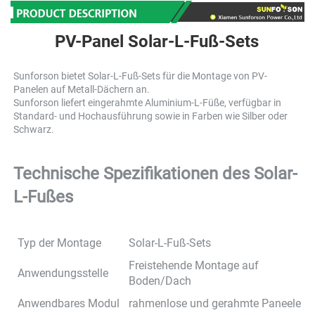
PV-Panel Solar-L-Fuß-Sets 
Sunforson bietet Solar-L-Fuß-Sets für die Montage von PV-
Panelen auf Metall-Dächern an. 
Sunforson liefert eingerahmte Aluminium-L-Füße, verfügbar in 
Standard- und Hochausführung sowie in Farben wie Silber oder 
Schwarz. 
Technische Spezifikationen des Solar-
L-Fußes 
Typ der Montage
Solar-L-Fuß-Sets
Freistehende Montage auf
Anwendungsstelle
Boden/Dach
Anwendbares Modul
rahmenlose und gerahmte Paneele