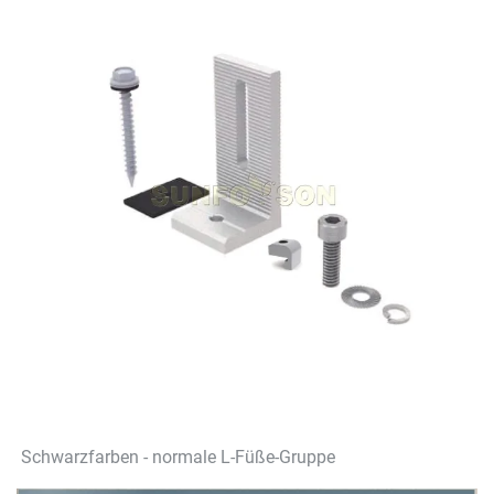
Schwarzfarben - normale L-Füße-Gruppe 