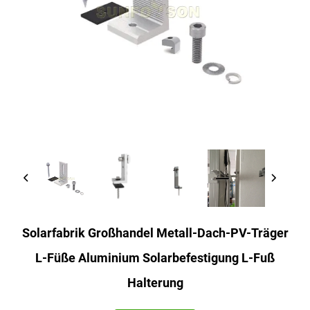
Solarfabrik Großhandel Metall-Dach-PV-Träger
L-Füße Aluminium Solarbefestigung L-Fuß
Halterung