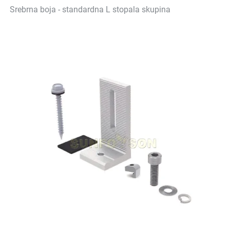
Srebrna boja - standardna L stopala skupina 