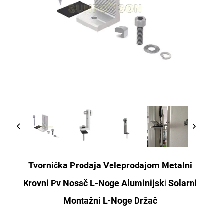
Tvornička Prodaja Veleprodajom Metalni
Krovni Pv Nosač L-Noge Aluminijski Solarni
Montažni L-Noge Držač