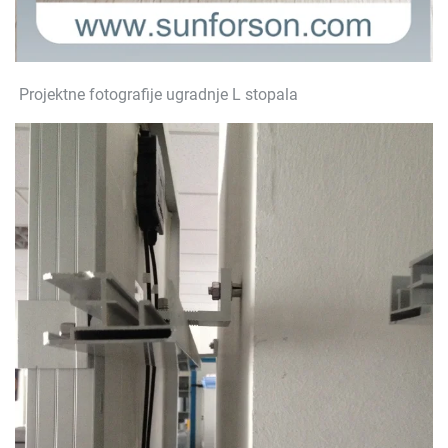
Projektne fotografije ugradnje L stopala 