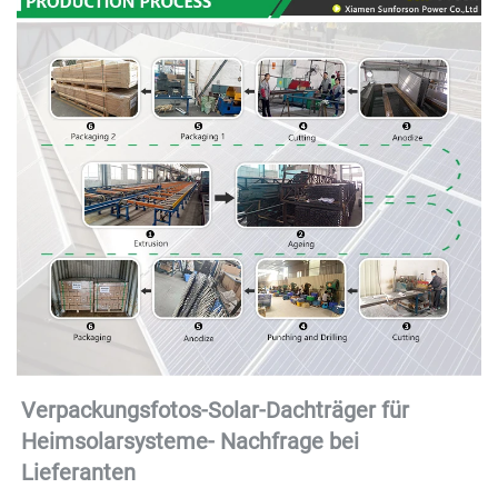
Verpackungsfotos-Solar-Dachträger für 
Heimsolarsysteme- 
Nachfrage bei 
Lieferanten 