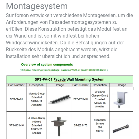
Montagesystem
Sunforson entwickelt verschiedene Montageserien, um die
Anforderungen von Fassadenmontagesystemen zu
erfüllen. Diese Konstruktion befestigt das Modul fest an
der Wand und ist somit windfest bei hohen
Windgeschwindigkeiten. Da die Befestigungen auf der
Rückseite des Moduls angebracht werden, wirkt die
Installation sehr übersichtlich und ansprechend.