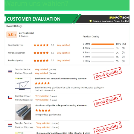
Warum uns wählen?