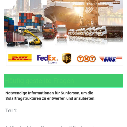
Häufig gestellte Fragen
Notwendige Informationen für Sunforson, um die 
Solartragstrukturen zu entwerfen und anzubieten: 
Teil 1: 