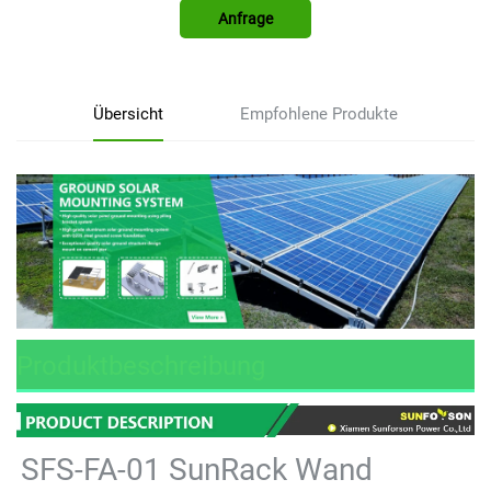
Anfrage
Übersicht
Empfohlene Produkte
Produktbeschreibung
SFS-FA-01
SunRack Wand