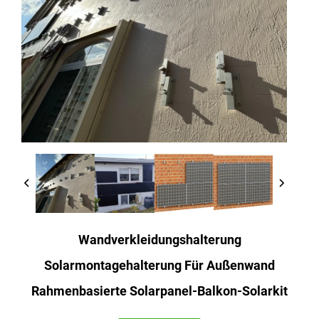
Wandverkleidungshalterung
Solarmontagehalterung Für Außenwand
Rahmenbasierte Solarpanel-Balkon-Solarkit