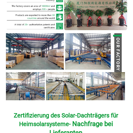
Zertifizierung des Solar-Dachträgers für 
Nachfrage bei 
Heimsolarsysteme- 
Lieferanten 