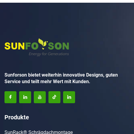
Sunforson bietet weiterhin innovative Designs, guten
Service und teilt mehr Wert mit Kunden.
Produkte
SunRack® Schrägdachmontage