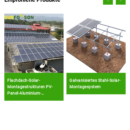
Flachdach-Solar-
Galvanisiertes Stahl-Solar-
Montagestrukturen PV-
Montagesystem
Panel-Aluminium-
Montagerahmen