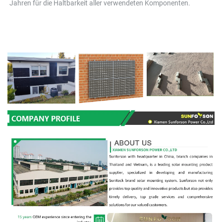
Jahren für die Haltbarkeit aller verwendeten Komponenten. 