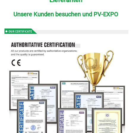
Unsere Kunden besuchen und PV-EXPO 