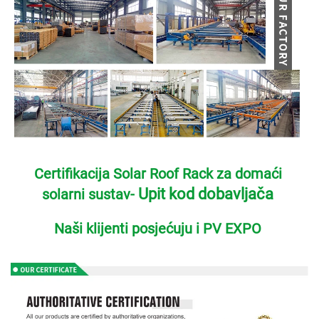
Certifikacija Solar Roof Rack za domaći 
Upit kod dobavljača 
solarni sustav- 
Naši klijenti posjećuju i PV EXPO 