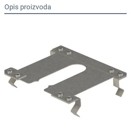
Opis proizvoda