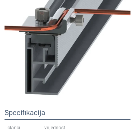
Specifikacija
članci
vrijednost