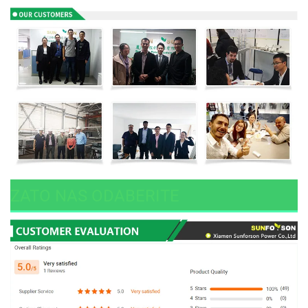
ZATO NAS ODABERITE