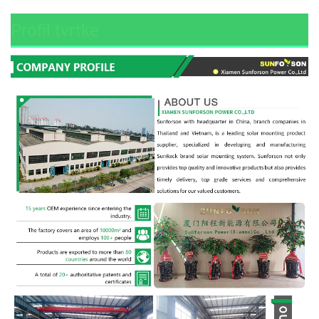
Profil tvrtke