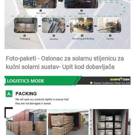
Foto-paketi - Oslonac za solarnu stijenicu za 
kućni solarni sustav- 
Upit kod dobavljača 