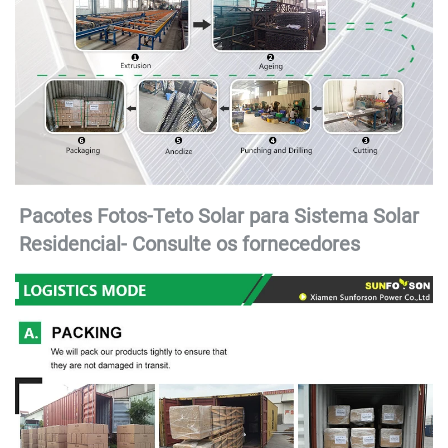
Pacotes Fotos-Teto Solar para Sistema Solar 
Residencial- 
Consulte os fornecedores 