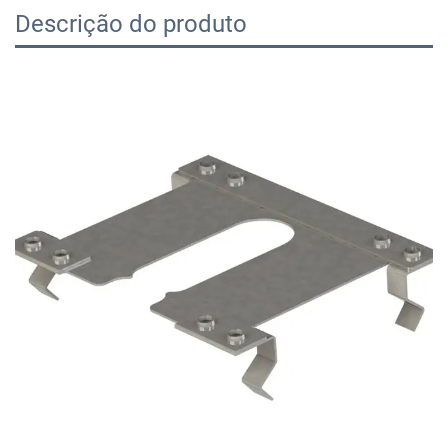
Descrição do produto