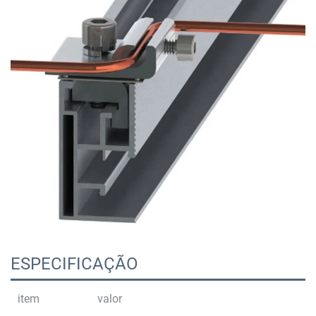
ESPECIFICAÇÃO
item
valor