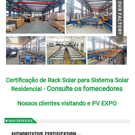
Certificação de Rack Solar para Sistema Solar 
Consulte os fornecedores 
Residencial - 
Nossos clientes visitando e PV EXPO 