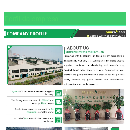
Perfil da empresa