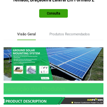
Consulta
Visão Geral
Produtos Recomendados
Descrição dos Produtos