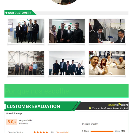
Por que nos escolher