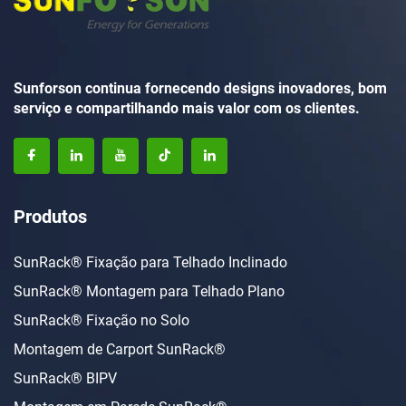
Sunforson continua fornecendo designs inovadores, bom
serviço e compartilhando mais valor com os clientes.
Produtos
SunRack® Fixação para Telhado Inclinado
SunRack® Montagem para Telhado Plano
SunRack® Fixação no Solo
Montagem de Carport SunRack®
SunRack® BIPV