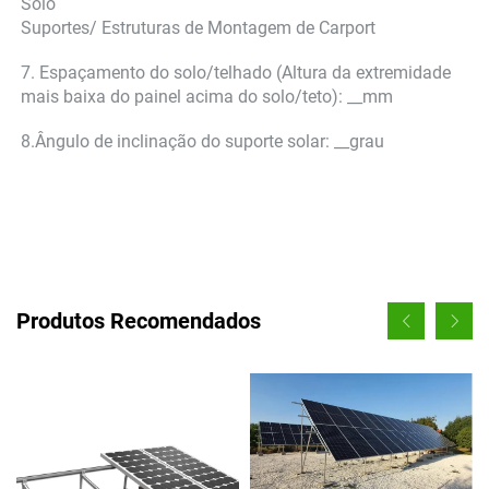
Solo 
Suportes/ Estruturas de Montagem de Carport 
7. Espaçamento do solo/telhado (Altura da extremidade 
mais baixa do painel acima do solo/teto): __mm 
8.Ângulo de inclinação do suporte solar: __grau 
Produtos Recomendados