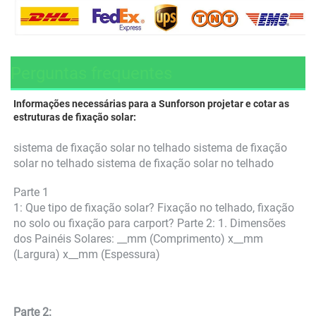
Perguntas frequentes
Informações necessárias para a Sunforson projetar e cotar as 
estruturas de fixação solar: 
sistema de fixação solar no telhado sistema de fixação 
solar no telhado sistema de fixação solar no telhado 
Parte 1 
1: Que tipo de fixação solar? Fixação no telhado, fixação 
no solo ou fixação para carport? Parte 2: 1. Dimensões 
dos Painéis Solares: __mm (Comprimento) x__mm 
(Largura) x__mm (Espessura) 
Parte 2: 