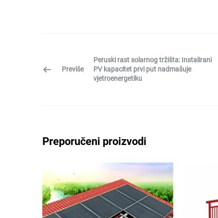
Peruski rast solarnog tržišta: Instalirani
Previše
PV kapacitet prvi put nadmašuje
vjetroenergetiku
Preporučeni proizvodi