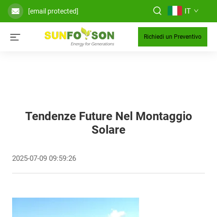
IT
[email protected]
Richiedi un Preventivo
Tendenze Future Nel Montaggio
Solare
2025-07-09 09:59:26