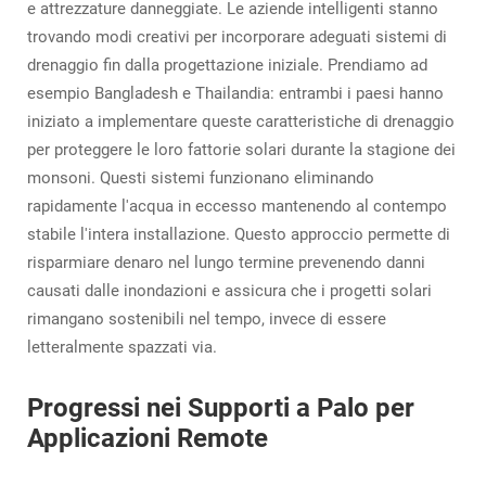
e attrezzature danneggiate. Le aziende intelligenti stanno
trovando modi creativi per incorporare adeguati sistemi di
drenaggio fin dalla progettazione iniziale. Prendiamo ad
esempio Bangladesh e Thailandia: entrambi i paesi hanno
iniziato a implementare queste caratteristiche di drenaggio
per proteggere le loro fattorie solari durante la stagione dei
monsoni. Questi sistemi funzionano eliminando
rapidamente l'acqua in eccesso mantenendo al contempo
stabile l'intera installazione. Questo approccio permette di
risparmiare denaro nel lungo termine prevenendo danni
causati dalle inondazioni e assicura che i progetti solari
rimangano sostenibili nel tempo, invece di essere
letteralmente spazzati via.
Progressi nei Supporti a Palo per
Applicazioni Remote