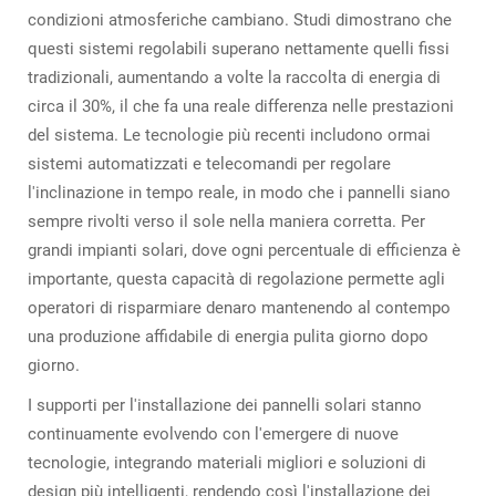
condizioni atmosferiche cambiano. Studi dimostrano che
questi sistemi regolabili superano nettamente quelli fissi
tradizionali, aumentando a volte la raccolta di energia di
circa il 30%, il che fa una reale differenza nelle prestazioni
del sistema. Le tecnologie più recenti includono ormai
sistemi automatizzati e telecomandi per regolare
l'inclinazione in tempo reale, in modo che i pannelli siano
sempre rivolti verso il sole nella maniera corretta. Per
grandi impianti solari, dove ogni percentuale di efficienza è
importante, questa capacità di regolazione permette agli
operatori di risparmiare denaro mantenendo al contempo
una produzione affidabile di energia pulita giorno dopo
giorno.
I supporti per l'installazione dei pannelli solari stanno
continuamente evolvendo con l'emergere di nuove
tecnologie, integrando materiali migliori e soluzioni di
design più intelligenti, rendendo così l'installazione dei