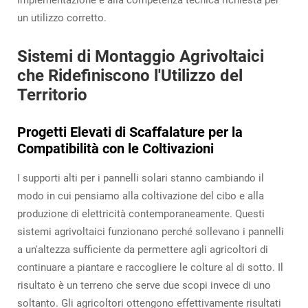
implementazione e alla competenza tecnica richiesta per
un utilizzo corretto.
Sistemi di Montaggio Agrivoltaici
che Ridefiniscono l'Utilizzo del
Territorio
Progetti Elevati di Scaffalature per la
Compatibilità con le Coltivazioni
I supporti alti per i pannelli solari stanno cambiando il
modo in cui pensiamo alla coltivazione del cibo e alla
produzione di elettricità contemporaneamente. Questi
sistemi agrivoltaici funzionano perché sollevano i pannelli
a un'altezza sufficiente da permettere agli agricoltori di
continuare a piantare e raccogliere le colture al di sotto. Il
risultato è un terreno che serve due scopi invece di uno
soltanto. Gli agricoltori ottengono effettivamente risultati