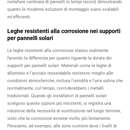
installare centinaia di pannelli in tempi record, dimostrando
quanto le moderne soluzioni di montaggio siano scalabili
ed efficienti.
Leghe resistenti alla corrosione nei supporti
per pannelli solari
Le leghe resistenti alla corrosione stanno realmente
facendo la differenza per quanto riguarda la durata dei
supporti per pannelli solari. Materiali come le leghe di
alluminio e l'acciaio inossidabile resistono meglio alle
condizioni atmosferiche, inclusa l'umidità e l'aria salina che
normalmente, col tempo, corroderebbero i metalli
tradizionali. Quando gli installatori di pannelli solari
scelgono queste opzioni più resistenti, si registra una
riduzione della necessità di sostituzione nel lungo termine,
visto che la corrosione avviene molto più lentamente.
Pensiamo, ad esempio, alle zone costiere dove i livelli di