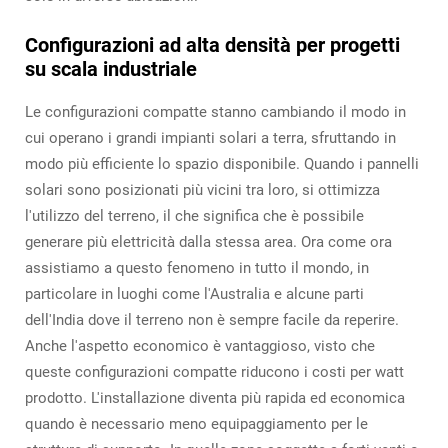
Configurazioni ad alta densità per progetti
su scala industriale
Le configurazioni compatte stanno cambiando il modo in
cui operano i grandi impianti solari a terra, sfruttando in
modo più efficiente lo spazio disponibile. Quando i pannelli
solari sono posizionati più vicini tra loro, si ottimizza
l'utilizzo del terreno, il che significa che è possibile
generare più elettricità dalla stessa area. Ora come ora
assistiamo a questo fenomeno in tutto il mondo, in
particolare in luoghi come l'Australia e alcune parti
dell'India dove il terreno non è sempre facile da reperire.
Anche l'aspetto economico è vantaggioso, visto che
queste configurazioni compatte riducono i costi per watt
prodotto. L'installazione diventa più rapida ed economica
quando è necessario meno equipaggiamento per le