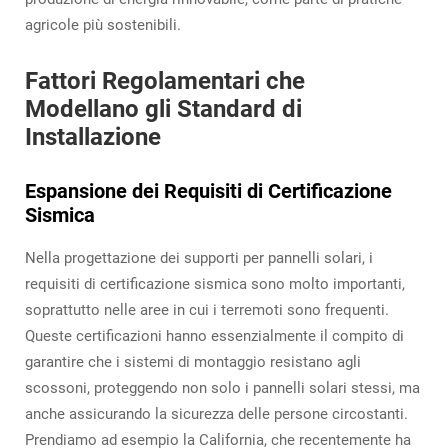
agricole più sostenibili.
Fattori Regolamentari che
Modellano gli Standard di
Installazione
Espansione dei Requisiti di Certificazione
Sismica
Nella progettazione dei supporti per pannelli solari, i
requisiti di certificazione sismica sono molto importanti,
soprattutto nelle aree in cui i terremoti sono frequenti.
Queste certificazioni hanno essenzialmente il compito di
garantire che i sistemi di montaggio resistano agli
scossoni, proteggendo non solo i pannelli solari stessi, ma
anche assicurando la sicurezza delle persone circostanti.
Prendiamo ad esempio la California, che recentemente ha