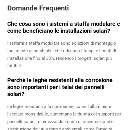
Domande Frequenti
Che cosa sono i sistemi a staffa modulare e
come beneficiano le installazioni solari?
I sistemi a staffa modulare sono soluzioni di montaggio
facilmente assemblabili che riducono i tempi e i costi di
installazione fino al 30%, rendendo i progetti solari più
fattibili.
Perché le leghe resistenti alla corrosione
sono importanti per i telai dei pannelli
solari?
Le leghe resistenti alla corrosione, come l'alluminio e
l'acciaio inossidabile, aumentano la durata dei supporti per
pannelli solari, minimizzando i costi di manutenzione e
sostituzione dovuti a fattori ambientali come l'umidità.