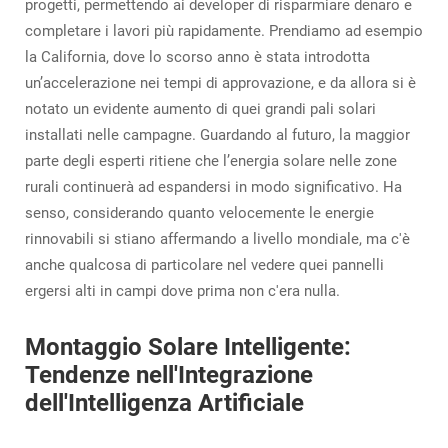
progetti, permettendo ai developer di risparmiare denaro e
completare i lavori più rapidamente. Prendiamo ad esempio
la California, dove lo scorso anno è stata introdotta
un’accelerazione nei tempi di approvazione, e da allora si è
notato un evidente aumento di quei grandi pali solari
installati nelle campagne. Guardando al futuro, la maggior
parte degli esperti ritiene che l’energia solare nelle zone
rurali continuerà ad espandersi in modo significativo. Ha
senso, considerando quanto velocemente le energie
rinnovabili si stiano affermando a livello mondiale, ma c'è
anche qualcosa di particolare nel vedere quei pannelli
ergersi alti in campi dove prima non c'era nulla.
Montaggio Solare Intelligente:
Tendenze nell'Integrazione
dell'Intelligenza Artificiale