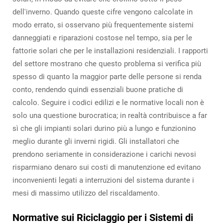
dell'inverno. Quando queste cifre vengono calcolate in
modo errato, si osservano più frequentemente sistemi
danneggiati e riparazioni costose nel tempo, sia per le
fattorie solari che per le installazioni residenziali. I rapporti
del settore mostrano che questo problema si verifica più
spesso di quanto la maggior parte delle persone si renda
conto, rendendo quindi essenziali buone pratiche di
calcolo. Seguire i codici edilizi e le normative locali non è
solo una questione burocratica; in realtà contribuisce a far
sì che gli impianti solari durino più a lungo e funzionino
meglio durante gli inverni rigidi. Gli installatori che
prendono seriamente in considerazione i carichi nevosi
risparmiano denaro sui costi di manutenzione ed evitano
inconvenienti legati a interruzioni del sistema durante i
mesi di massimo utilizzo del riscaldamento.
Normative sui Riciclaggio per i Sistemi di