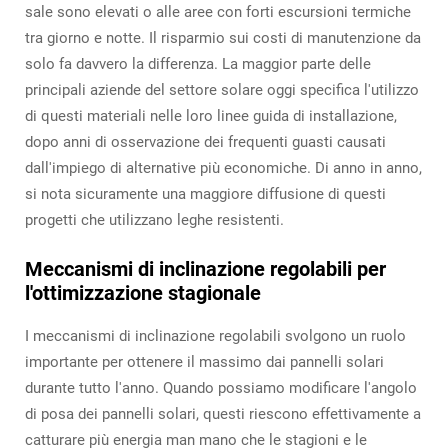
sale sono elevati o alle aree con forti escursioni termiche
tra giorno e notte. Il risparmio sui costi di manutenzione da
solo fa davvero la differenza. La maggior parte delle
principali aziende del settore solare oggi specifica l'utilizzo
di questi materiali nelle loro linee guida di installazione,
dopo anni di osservazione dei frequenti guasti causati
dall'impiego di alternative più economiche. Di anno in anno,
si nota sicuramente una maggiore diffusione di questi
progetti che utilizzano leghe resistenti.
Meccanismi di inclinazione regolabili per
l'ottimizzazione stagionale
I meccanismi di inclinazione regolabili svolgono un ruolo
importante per ottenere il massimo dai pannelli solari
durante tutto l'anno. Quando possiamo modificare l'angolo
di posa dei pannelli solari, questi riescono effettivamente a
catturare più energia man mano che le stagioni e le