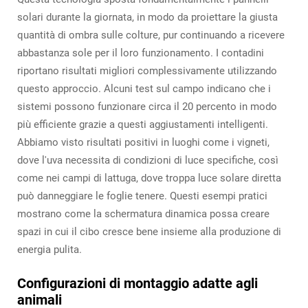
solari durante la giornata, in modo da proiettare la giusta
quantità di ombra sulle colture, pur continuando a ricevere
abbastanza sole per il loro funzionamento. I contadini
riportano risultati migliori complessivamente utilizzando
questo approccio. Alcuni test sul campo indicano che i
sistemi possono funzionare circa il 20 percento in modo
più efficiente grazie a questi aggiustamenti intelligenti.
Abbiamo visto risultati positivi in luoghi come i vigneti,
dove l'uva necessita di condizioni di luce specifiche, così
come nei campi di lattuga, dove troppa luce solare diretta
può danneggiare le foglie tenere. Questi esempi pratici
mostrano come la schermatura dinamica possa creare
spazi in cui il cibo cresce bene insieme alla produzione di
energia pulita.
Configurazioni di montaggio adatte agli
animali