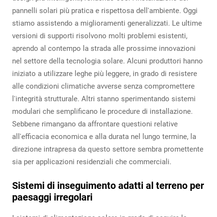
pannelli solari più pratica e rispettosa dell'ambiente. Oggi
stiamo assistendo a miglioramenti generalizzati. Le ultime
versioni di supporti risolvono molti problemi esistenti,
aprendo al contempo la strada alle prossime innovazioni
nel settore della tecnologia solare. Alcuni produttori hanno
iniziato a utilizzare leghe più leggere, in grado di resistere
alle condizioni climatiche avverse senza compromettere
l'integrità strutturale. Altri stanno sperimentando sistemi
modulari che semplificano le procedure di installazione.
Sebbene rimangano da affrontare questioni relative
all'efficacia economica e alla durata nel lungo termine, la
direzione intrapresa da questo settore sembra promettente
sia per applicazioni residenziali che commerciali.
Sistemi di inseguimento adatti al terreno per
paesaggi irregolari