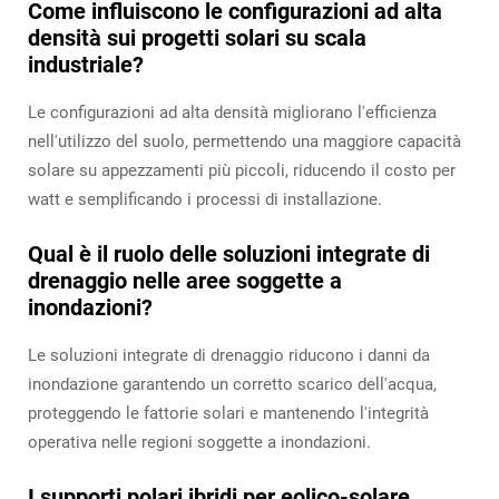
Come influiscono le configurazioni ad alta
densità sui progetti solari su scala
industriale?
Le configurazioni ad alta densità migliorano l'efficienza
nell'utilizzo del suolo, permettendo una maggiore capacità
solare su appezzamenti più piccoli, riducendo il costo per
watt e semplificando i processi di installazione.
Qual è il ruolo delle soluzioni integrate di
drenaggio nelle aree soggette a
inondazioni?
Le soluzioni integrate di drenaggio riducono i danni da
inondazione garantendo un corretto scarico dell'acqua,
proteggendo le fattorie solari e mantenendo l'integrità
operativa nelle regioni soggette a inondazioni.
I supporti polari ibridi per eolico-solare