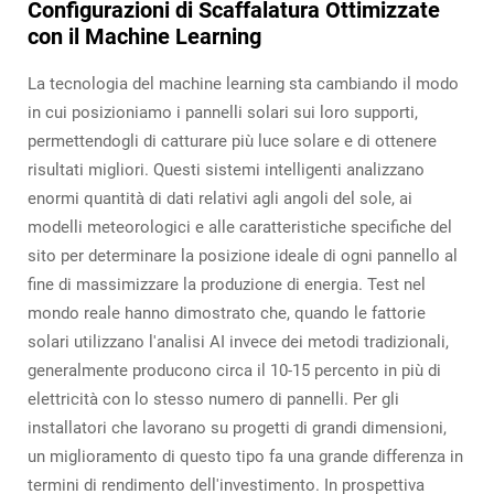
Configurazioni di Scaffalatura Ottimizzate
con il Machine Learning
La tecnologia del machine learning sta cambiando il modo
in cui posizioniamo i pannelli solari sui loro supporti,
permettendogli di catturare più luce solare e di ottenere
risultati migliori. Questi sistemi intelligenti analizzano
enormi quantità di dati relativi agli angoli del sole, ai
modelli meteorologici e alle caratteristiche specifiche del
sito per determinare la posizione ideale di ogni pannello al
fine di massimizzare la produzione di energia. Test nel
mondo reale hanno dimostrato che, quando le fattorie
solari utilizzano l'analisi AI invece dei metodi tradizionali,
generalmente producono circa il 10-15 percento in più di
elettricità con lo stesso numero di pannelli. Per gli
installatori che lavorano su progetti di grandi dimensioni,
un miglioramento di questo tipo fa una grande differenza in
termini di rendimento dell'investimento. In prospettiva