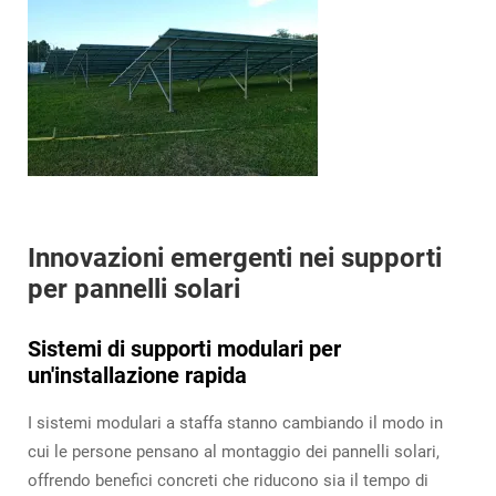
Innovazioni emergenti nei supporti
per pannelli solari
Sistemi di supporti modulari per
un'installazione rapida
I sistemi modulari a staffa stanno cambiando il modo in
cui le persone pensano al montaggio dei pannelli solari,
offrendo benefici concreti che riducono sia il tempo di