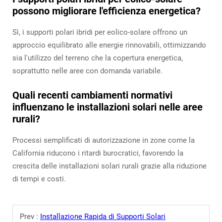
possono migliorare l'efficienza energetica?
Sì, i supporti polari ibridi per eolico-solare offrono un
approccio equilibrato alle energie rinnovabili, ottimizzando
sia l'utilizzo del terreno che la copertura energetica,
soprattutto nelle aree con domanda variabile.
Quali recenti cambiamenti normativi
influenzano le installazioni solari nelle aree
rurali?
Processi semplificati di autorizzazione in zone come la
California riducono i ritardi burocratici, favorendo la
crescita delle installazioni solari rurali grazie alla riduzione
di tempi e costi.
Prev :
Installazione Rapida di Supporti Solari