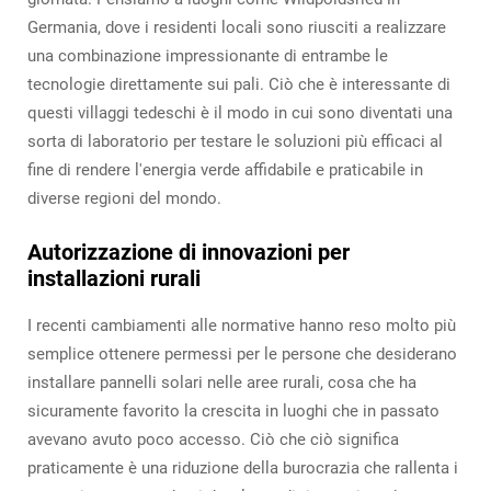
Germania, dove i residenti locali sono riusciti a realizzare
una combinazione impressionante di entrambe le
tecnologie direttamente sui pali. Ciò che è interessante di
questi villaggi tedeschi è il modo in cui sono diventati una
sorta di laboratorio per testare le soluzioni più efficaci al
fine di rendere l'energia verde affidabile e praticabile in
diverse regioni del mondo.
Autorizzazione di innovazioni per
installazioni rurali
I recenti cambiamenti alle normative hanno reso molto più
semplice ottenere permessi per le persone che desiderano
installare pannelli solari nelle aree rurali, cosa che ha
sicuramente favorito la crescita in luoghi che in passato
avevano avuto poco accesso. Ciò che ciò significa
praticamente è una riduzione della burocrazia che rallenta i