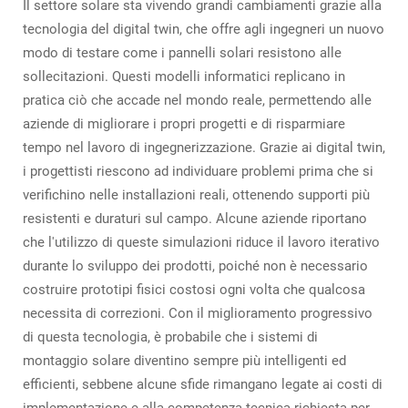
Il settore solare sta vivendo grandi cambiamenti grazie alla
tecnologia del digital twin, che offre agli ingegneri un nuovo
modo di testare come i pannelli solari resistono alle
sollecitazioni. Questi modelli informatici replicano in
pratica ciò che accade nel mondo reale, permettendo alle
aziende di migliorare i propri progetti e di risparmiare
tempo nel lavoro di ingegnerizzazione. Grazie ai digital twin,
i progettisti riescono ad individuare problemi prima che si
verifichino nelle installazioni reali, ottenendo supporti più
resistenti e duraturi sul campo. Alcune aziende riportano
che l'utilizzo di queste simulazioni riduce il lavoro iterativo
durante lo sviluppo dei prodotti, poiché non è necessario
costruire prototipi fisici costosi ogni volta che qualcosa
necessita di correzioni. Con il miglioramento progressivo
di questa tecnologia, è probabile che i sistemi di
montaggio solare diventino sempre più intelligenti ed
efficienti, sebbene alcune sfide rimangano legate ai costi di