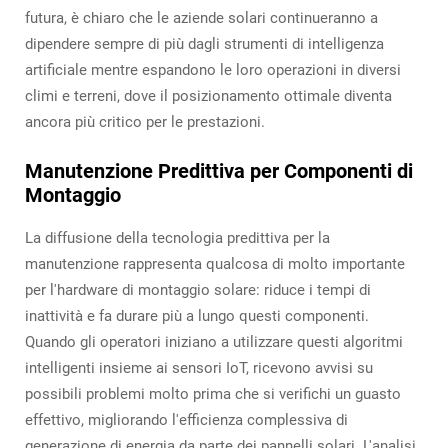
futura, è chiaro che le aziende solari continueranno a
dipendere sempre di più dagli strumenti di intelligenza
artificiale mentre espandono le loro operazioni in diversi
climi e terreni, dove il posizionamento ottimale diventa
ancora più critico per le prestazioni.
Manutenzione Predittiva per Componenti di
Montaggio
La diffusione della tecnologia predittiva per la
manutenzione rappresenta qualcosa di molto importante
per l'hardware di montaggio solare: riduce i tempi di
inattività e fa durare più a lungo questi componenti.
Quando gli operatori iniziano a utilizzare questi algoritmi
intelligenti insieme ai sensori IoT, ricevono avvisi su
possibili problemi molto prima che si verifichi un guasto
effettivo, migliorando l'efficienza complessiva di
generazione di energia da parte dei pannelli solari. L'analisi