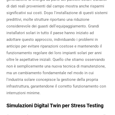
di dati reali provenienti dal campo mostra anche risparmi
significativi sui costi. Dopo l'installazione di questi sistemi
predittivi, molte strutture riportano una riduzione
considerevole dei guasti dell'equipaggiamento. Grandi
installatori solari in tutto il paese hanno iniziato ad
adottare questo approccio, individuando i problemi in
anticipo per evitare riparazioni costose e mantenendo il
funzionamento regolare dei loro impianti solari per anni
oltre le aspettative iniziali. Quello che stiamo osservando
non è semplicemente una nuova tecnica di manutenzione,
ma un cambiamento fondamentale nel modo in cui
l'industria solare concepisce la gestione della propria
infrastruttura, garantendone il corretto funzionamento con
interruzioni minime.
Simulazioni Digital Twin per Stress Testing