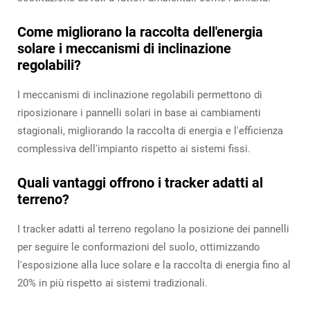
Come migliorano la raccolta dell'energia
solare i meccanismi di inclinazione
regolabili?
I meccanismi di inclinazione regolabili permettono di
riposizionare i pannelli solari in base ai cambiamenti
stagionali, migliorando la raccolta di energia e l'efficienza
complessiva dell'impianto rispetto ai sistemi fissi.
Quali vantaggi offrono i tracker adatti al
terreno?
I tracker adatti al terreno regolano la posizione dei pannelli
per seguire le conformazioni del suolo, ottimizzando
l'esposizione alla luce solare e la raccolta di energia fino al
20% in più rispetto ai sistemi tradizionali.