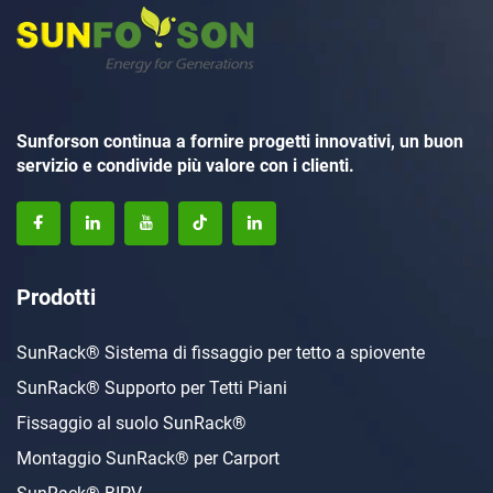
Sunforson continua a fornire progetti innovativi, un buon
servizio e condivide più valore con i clienti.
Prodotti
SunRack® Sistema di fissaggio per tetto a spiovente
SunRack® Supporto per Tetti Piani
Fissaggio al suolo SunRack®
Montaggio SunRack® per Carport