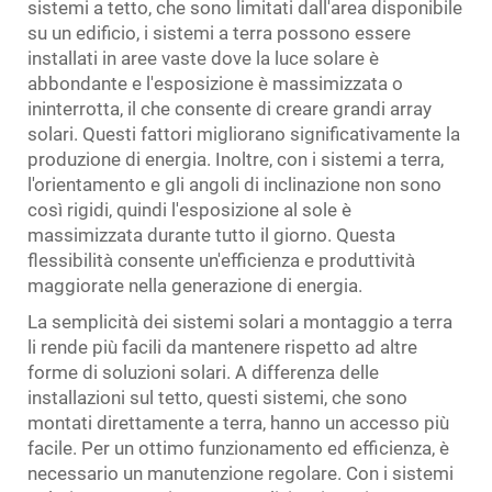
sistemi a tetto, che sono limitati dall'area disponibile
su un edificio, i sistemi a terra possono essere
installati in aree vaste dove la luce solare è
abbondante e l'esposizione è massimizzata o
ininterrotta, il che consente di creare grandi array
solari. Questi fattori migliorano significativamente la
produzione di energia. Inoltre, con i sistemi a terra,
l'orientamento e gli angoli di inclinazione non sono
così rigidi, quindi l'esposizione al sole è
massimizzata durante tutto il giorno. Questa
flessibilità consente un'efficienza e produttività
maggiorate nella generazione di energia.
La semplicità dei sistemi solari a montaggio a terra
li rende più facili da mantenere rispetto ad altre
forme di soluzioni solari. A differenza delle
installazioni sul tetto, questi sistemi, che sono
montati direttamente a terra, hanno un accesso più
facile. Per un ottimo funzionamento ed efficienza, è
necessario un manutenzione regolare. Con i sistemi