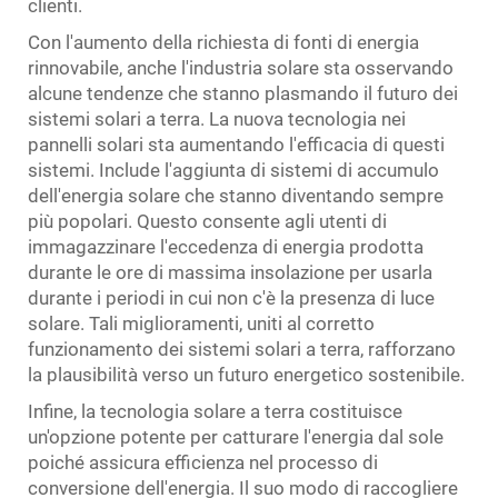
clienti.
Con l'aumento della richiesta di fonti di energia
rinnovabile, anche l'industria solare sta osservando
alcune tendenze che stanno plasmando il futuro dei
sistemi solari a terra. La nuova tecnologia nei
pannelli solari sta aumentando l'efficacia di questi
sistemi. Include l'aggiunta di sistemi di accumulo
dell'energia solare che stanno diventando sempre
più popolari. Questo consente agli utenti di
immagazzinare l'eccedenza di energia prodotta
durante le ore di massima insolazione per usarla
durante i periodi in cui non c'è la presenza di luce
solare. Tali miglioramenti, uniti al corretto
funzionamento dei sistemi solari a terra, rafforzano
la plausibilità verso un futuro energetico sostenibile.
Infine, la tecnologia solare a terra costituisce
un'opzione potente per catturare l'energia dal sole
poiché assicura efficienza nel processo di
conversione dell'energia. Il suo modo di raccogliere