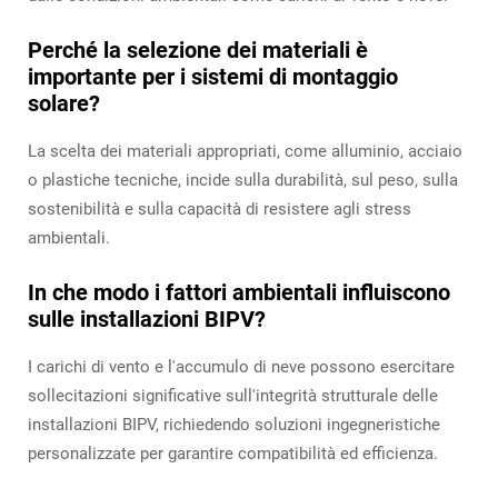
Perché la selezione dei materiali è
importante per i sistemi di montaggio
solare?
La scelta dei materiali appropriati, come alluminio, acciaio
o plastiche tecniche, incide sulla durabilità, sul peso, sulla
sostenibilità e sulla capacità di resistere agli stress
ambientali.
In che modo i fattori ambientali influiscono
sulle installazioni BIPV?
I carichi di vento e l'accumulo di neve possono esercitare
sollecitazioni significative sull'integrità strutturale delle
installazioni BIPV, richiedendo soluzioni ingegneristiche
personalizzate per garantire compatibilità ed efficienza.