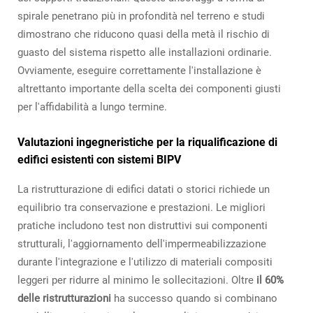
spirale penetrano più in profondità nel terreno e studi
dimostrano che riducono quasi della metà il rischio di
guasto del sistema rispetto alle installazioni ordinarie.
Ovviamente, eseguire correttamente l'installazione è
altrettanto importante della scelta dei componenti giusti
per l'affidabilità a lungo termine.
Valutazioni ingegneristiche per la riqualificazione di
edifici esistenti con sistemi BIPV
La ristrutturazione di edifici datati o storici richiede un
equilibrio tra conservazione e prestazioni. Le migliori
pratiche includono test non distruttivi sui componenti
strutturali, l'aggiornamento dell'impermeabilizzazione
durante l'integrazione e l'utilizzo di materiali compositi
leggeri per ridurre al minimo le sollecitazioni. Oltre
il 60%
delle ristrutturazioni
ha successo quando si combinano