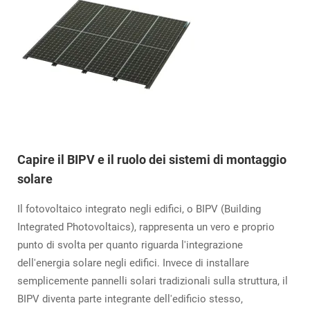
Capire il BIPV e il ruolo dei sistemi di montaggio
solare
Il fotovoltaico integrato negli edifici, o BIPV (Building
Integrated Photovoltaics), rappresenta un vero e proprio
punto di svolta per quanto riguarda l'integrazione
dell'energia solare negli edifici. Invece di installare
semplicemente pannelli solari tradizionali sulla struttura, il
BIPV diventa parte integrante dell'edificio stesso,