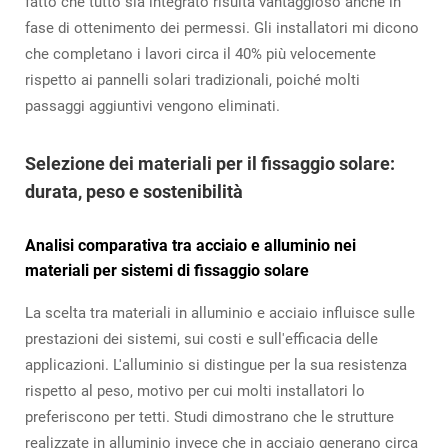
fatto che tutto sia integrato risulta vantaggioso anche in
fase di ottenimento dei permessi. Gli installatori mi dicono
che completano i lavori circa il 40% più velocemente
rispetto ai pannelli solari tradizionali, poiché molti
passaggi aggiuntivi vengono eliminati.
Selezione dei materiali per il fissaggio solare:
durata, peso e sostenibilità
Analisi comparativa tra acciaio e alluminio nei
materiali per sistemi di fissaggio solare
La scelta tra materiali in alluminio e acciaio influisce sulle
prestazioni dei sistemi, sui costi e sull'efficacia delle
applicazioni. L'alluminio si distingue per la sua resistenza
rispetto al peso, motivo per cui molti installatori lo
preferiscono per tetti. Studi dimostrano che le strutture
realizzate in alluminio invece che in acciaio generano circa