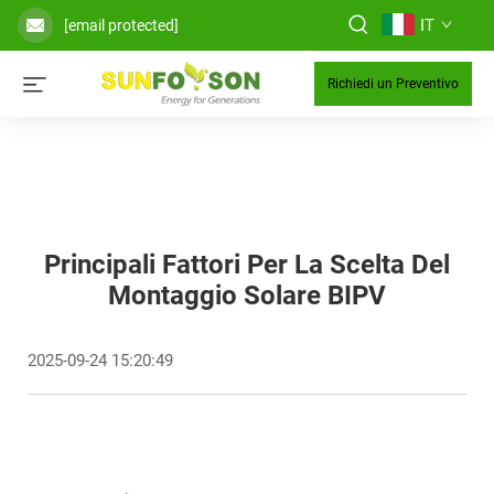
IT
[email protected]
Richiedi un Preventivo
Principali Fattori Per La Scelta Del
Montaggio Solare BIPV
2025-09-24 15:20:49