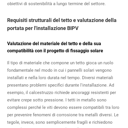
obiettivi di sostenibilità a lungo termine del settore.
Requisiti strutturali del tetto e valutazione della
portata per l'installazione BIPV
Valutazione del materiale del tetto e della sua
compatibilità con il progetto di fissaggio solare
Il tipo di materiale che compone un tetto gioca un ruolo
fondamentale nel modo in cui i pannelli solari vengono
installati e nella loro durata nel tempo. Diversi materiali
presentano problemi specifici durante l'installazione. Ad
esempio, il calcestruzzo richiede ancoraggi resistenti per
evitare crepe sotto pressione. I tetti in metallo sono
complessi perché le viti devono essere compatibili tra loro
per prevenire fenomeni di corrosione tra metalli diversi. Le
tegole, invece, sono semplicemente fragili e richiedono