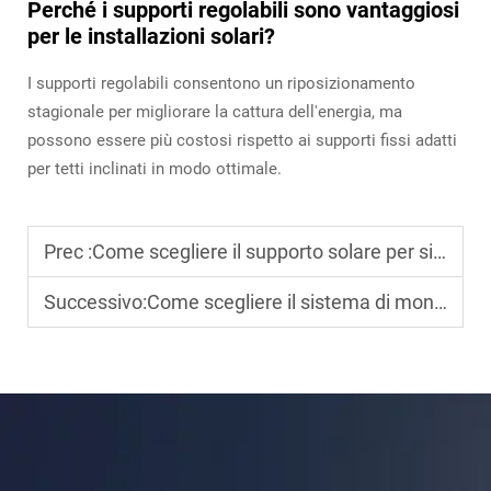
Perché i supporti regolabili sono vantaggiosi
per le installazioni solari?
I supporti regolabili consentono un riposizionamento
stagionale per migliorare la cattura dell'energia, ma
possono essere più costosi rispetto ai supporti fissi adatti
per tetti inclinati in modo ottimale.
Prec :
Come scegliere il supporto solare per sistemi fotovoltaici a terra
Successivo:
Come scegliere il sistema di montaggio solare giusto per diversi tipi di tetto?