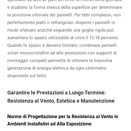
e studiano la forma stessa della superficie per determinare
la posizione ottimale dei pannelli. Per tetti complessi, non
perfettamente piatti o rettangolari, disporre i pannelli in
modo sfalsato anziché seguendo una griglia rigida può
aumentare lo spazio utilizzabile di circa il 12-18 percento.
Quando lo spazio è davvero limitato, combinare pannelli
solari monocristallini ad alte prestazioni con supporti di
montaggio compatti permette di ottenere la massima
generazione di energia elettrica da ogni centimetro
disponibile sul tetto.
Garantire le Prestazioni a Lungo Termine:
Resistenza al Vento, Estetica e Manutenzione
Norme di Progettazione per la Resistenza al Vento in
Ambienti Installativi ad Alta Esposizione