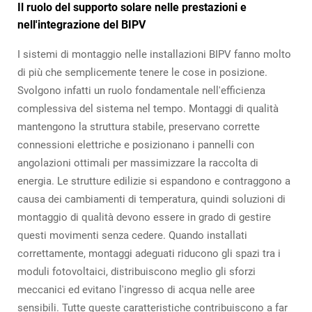
Il ruolo del supporto solare nelle prestazioni e
nell'integrazione del BIPV
I sistemi di montaggio nelle installazioni BIPV fanno molto
di più che semplicemente tenere le cose in posizione.
Svolgono infatti un ruolo fondamentale nell'efficienza
complessiva del sistema nel tempo. Montaggi di qualità
mantengono la struttura stabile, preservano corrette
connessioni elettriche e posizionano i pannelli con
angolazioni ottimali per massimizzare la raccolta di
energia. Le strutture edilizie si espandono e contraggono a
causa dei cambiamenti di temperatura, quindi soluzioni di
montaggio di qualità devono essere in grado di gestire
questi movimenti senza cedere. Quando installati
correttamente, montaggi adeguati riducono gli spazi tra i
moduli fotovoltaici, distribuiscono meglio gli sforzi
meccanici ed evitano l'ingresso di acqua nelle aree
sensibili. Tutte queste caratteristiche contribuiscono a far