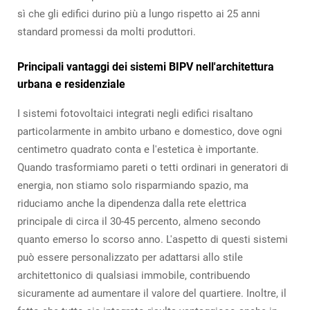
sì che gli edifici durino più a lungo rispetto ai 25 anni
standard promessi da molti produttori.
Principali vantaggi dei sistemi BIPV nell'architettura
urbana e residenziale
I sistemi fotovoltaici integrati negli edifici risaltano
particolarmente in ambito urbano e domestico, dove ogni
centimetro quadrato conta e l'estetica è importante.
Quando trasformiamo pareti o tetti ordinari in generatori di
energia, non stiamo solo risparmiando spazio, ma
riduciamo anche la dipendenza dalla rete elettrica
principale di circa il 30-45 percento, almeno secondo
quanto emerso lo scorso anno. L'aspetto di questi sistemi
può essere personalizzato per adattarsi allo stile
architettonico di qualsiasi immobile, contribuendo
sicuramente ad aumentare il valore del quartiere. Inoltre, il