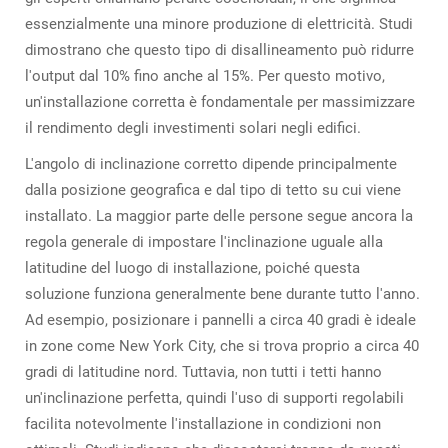
essenzialmente una minore produzione di elettricità. Studi
dimostrano che questo tipo di disallineamento può ridurre
l'output dal 10% fino anche al 15%. Per questo motivo,
un'installazione corretta è fondamentale per massimizzare
il rendimento degli investimenti solari negli edifici.
L'angolo di inclinazione corretto dipende principalmente
dalla posizione geografica e dal tipo di tetto su cui viene
installato. La maggior parte delle persone segue ancora la
regola generale di impostare l'inclinazione uguale alla
latitudine del luogo di installazione, poiché questa
soluzione funziona generalmente bene durante tutto l'anno.
Ad esempio, posizionare i pannelli a circa 40 gradi è ideale
in zone come New York City, che si trova proprio a circa 40
gradi di latitudine nord. Tuttavia, non tutti i tetti hanno
un'inclinazione perfetta, quindi l'uso di supporti regolabili
facilita notevolmente l'installazione in condizioni non