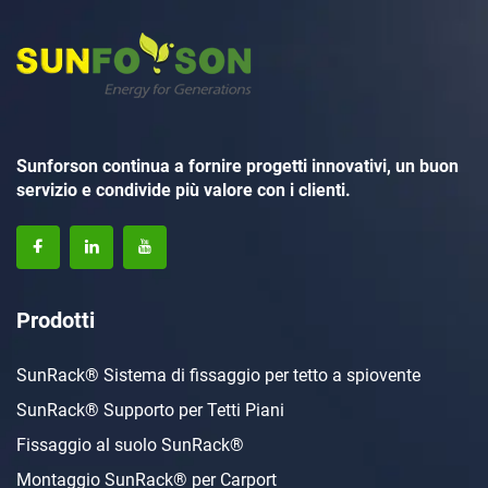
Sunforson continua a fornire progetti innovativi, un buon
servizio e condivide più valore con i clienti.
Prodotti
SunRack® Sistema di fissaggio per tetto a spiovente
SunRack® Supporto per Tetti Piani
Fissaggio al suolo SunRack®
Montaggio SunRack® per Carport