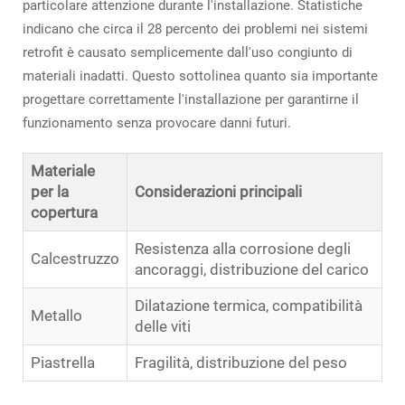
particolare attenzione durante l'installazione. Statistiche
indicano che circa il 28 percento dei problemi nei sistemi
retrofit è causato semplicemente dall'uso congiunto di
materiali inadatti. Questo sottolinea quanto sia importante
progettare correttamente l'installazione per garantirne il
funzionamento senza provocare danni futuri.
Materiale
per la
Considerazioni principali
copertura
Resistenza alla corrosione degli
Calcestruzzo
ancoraggi, distribuzione del carico
Dilatazione termica, compatibilità
Metallo
delle viti
Piastrella
Fragilità, distribuzione del peso