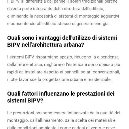
Il BIPV si differenzia dai pannelli solari tradizionali perché
diventa parte integrante della struttura dell'edificio,
eliminando la necessità di sistemi di montaggio aggiuntivi
e consentendo all'edificio stesso di generare energia.
Quali sono i vantaggi dell'utilizzo di sistemi
BIPV nell'architettura urbana?
I sistemi BIPV risparmiano spazio, riducono la dipendenza
dalla rete elettrica, migliorano l'estetica e sono spesso più
rapidi da installare rispetto ai pannelli solari convenzionali,
il che favorisce la progettazione urbana e residenziale.
Quali fattori influenzano le prestazioni dei
sistemi BIPV?
Le prestazioni possono essere influenzate dalla qualità del
montaggio, dall'allineamento, dalla scelta dei materiali e
dalle condizioni ambientali come carichi di vento e neve.