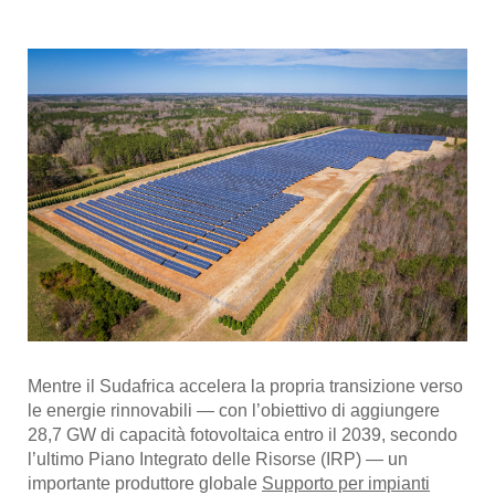
Mentre il Sudafrica accelera la propria transizione verso
le energie rinnovabili — con l’obiettivo di aggiungere
28,7 GW di capacità fotovoltaica entro il 2039, secondo
l’ultimo Piano Integrato delle Risorse (IRP) — un
importante produttore globale
Supporto per impianti