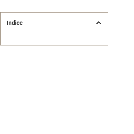
Indice