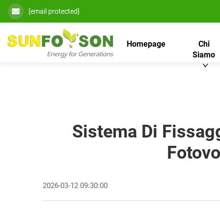
[email protected]
Homepage
Chi
Siamo
Sistema Di Fissag
Fotovo
2026-03-12 09:30:00