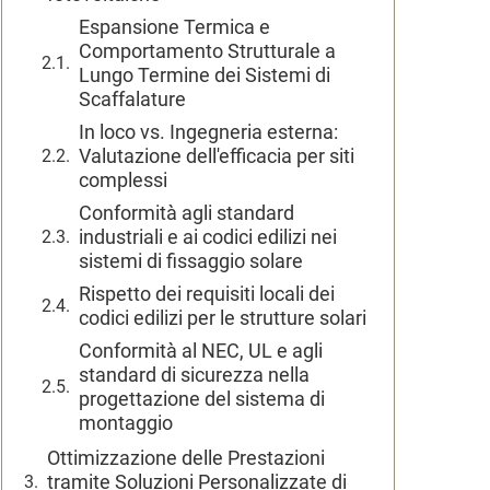
Espansione Termica e
Comportamento Strutturale a
Lungo Termine dei Sistemi di
Scaffalature
In loco vs. Ingegneria esterna:
Valutazione dell'efficacia per siti
complessi
Conformità agli standard
industriali e ai codici edilizi nei
sistemi di fissaggio solare
Rispetto dei requisiti locali dei
codici edilizi per le strutture solari
Conformità al NEC, UL e agli
standard di sicurezza nella
progettazione del sistema di
montaggio
Ottimizzazione delle Prestazioni
tramite Soluzioni Personalizzate di