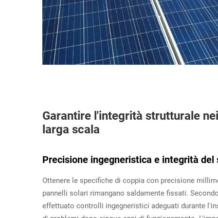
Garantire l'integrità strutturale n
larga scala
Precisione ingegneristica e integrità del 
Ottenere le specifiche di coppia con precisione millim
pannelli solari rimangano saldamente fissati. Secondo
effettuato controlli ingegneristici adeguati durante l'