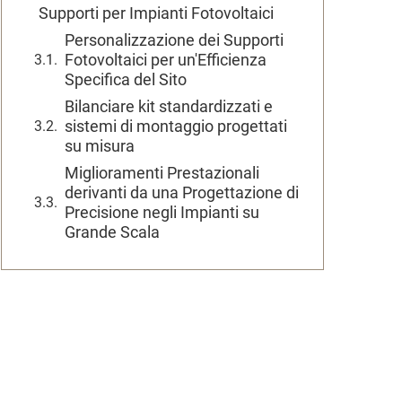
Supporti per Impianti Fotovoltaici
Personalizzazione dei Supporti
Fotovoltaici per un'Efficienza
Specifica del Sito
Bilanciare kit standardizzati e
sistemi di montaggio progettati
su misura
Miglioramenti Prestazionali
derivanti da una Progettazione di
Precisione negli Impianti su
Grande Scala