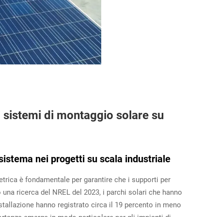
ei sistemi di montaggio solare su
sistema nei progetti su scala industriale
etrica è fondamentale per garantire che i supporti per
 una ricerca del NREL del 2023, i parchi solari che hanno
installazione hanno registrato circa il 19 percento in meno