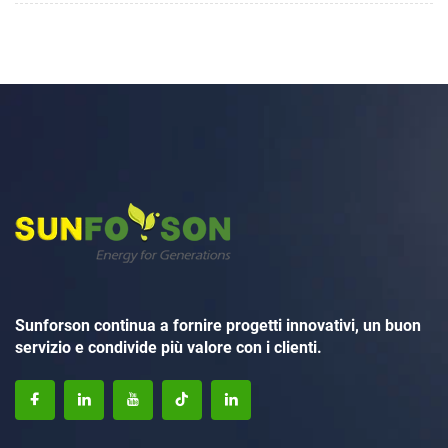
Sunforson continua a fornire progetti innovativi, un buon
servizio e condivide più valore con i clienti.