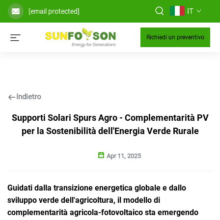
IT
[email protected]
Richiedi un preventivo
Indietro
Supporti Solari Spurs Agro - Complementarità PV
per la Sostenibilità dell'Energia Verde Rurale
Apr 11, 2025
Guidati dalla transizione energetica globale e dallo
sviluppo verde dell'agricoltura, il modello di
complementarità agricola-fotovoltaico sta emergendo