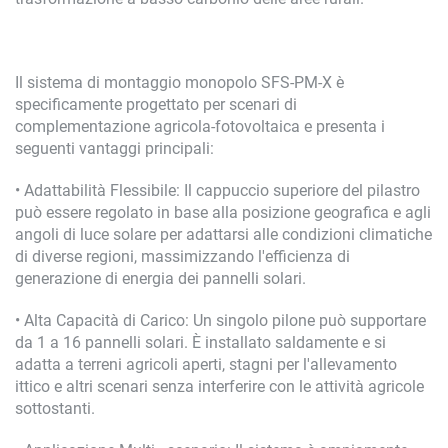
Il sistema di montaggio monopolo SFS-PM-X è
specificamente progettato per scenari di
complementazione agricola-fotovoltaica e presenta i
seguenti vantaggi principali:
• Adattabilità Flessibile: Il cappuccio superiore del pilastro
può essere regolato in base alla posizione geografica e agli
angoli di luce solare per adattarsi alle condizioni climatiche
di diverse regioni, massimizzando l'efficienza di
generazione di energia dei pannelli solari.
• Alta Capacità di Carico: Un singolo pilone può supportare
da 1 a 16 pannelli solari. È installato saldamente e si
adatta a terreni agricoli aperti, stagni per l'allevamento
ittico e altri scenari senza interferire con le attività agricole
sottostanti.