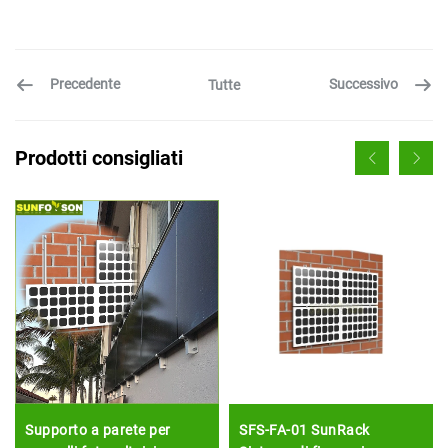
Precedente
Successivo
Tutte
Prodotti consigliati
Supporto a parete per
SFS-FA-01 SunRack