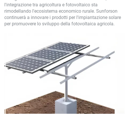
l'integrazione tra agricoltura e fotovoltaico sta
rimodellando l'ecosistema economico rurale. Sunforson
continuerà a innovare i prodotti per l'impiantazione solare
per promuovere lo sviluppo della fotovoltaica agricola.