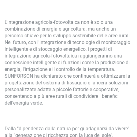
L'integrazione agricola-fotovoltaica non è solo una
combinazione di energia e agricoltura, ma anche un
percorso chiave per lo sviluppo sostenibile delle aree rurali.
Nel futuro, con l'integrazione di tecnologie di monitoraggio
intelligente e di stoccaggio energetico, i progetti di
integrazione agricola-fotovoltaica raggiungeranno una
connessione intelligente di funzioni come la produzione di
energia, l'irrigazione e il controllo della temperatura.
SUNFORSON ha dichiarato che continuerà a ottimizzare la
progettazione del sistema di fissaggio e lancerà soluzioni
personalizzate adatte a piccole fattorie e cooperative,
consentendo a più aree rurali di condividere i benefici
dell'energia verde.
Dalla "dipendenza dalla natura per guadagnarsi da vivere"
alla "generazione di ricchezza con la luce del sole",