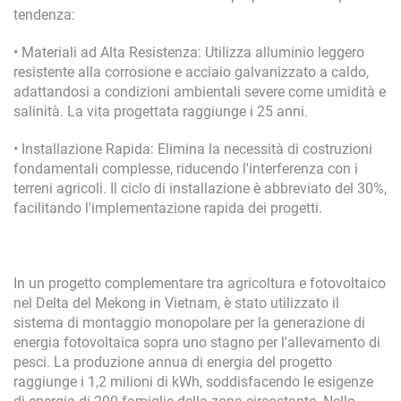
tendenza:
• Materiali ad Alta Resistenza: Utilizza alluminio leggero
resistente alla corrosione e acciaio galvanizzato a caldo,
adattandosi a condizioni ambientali severe come umidità e
salinità. La vita progettata raggiunge i 25 anni.
• Installazione Rapida: Elimina la necessità di costruzioni
fondamentali complesse, riducendo l'interferenza con i
terreni agricoli. Il ciclo di installazione è abbreviato del 30%,
facilitando l'implementazione rapida dei progetti.
In un progetto complementare tra agricoltura e fotovoltaico
nel Delta del Mekong in Vietnam, è stato utilizzato il
sistema di montaggio monopolare per la generazione di
energia fotovoltaica sopra uno stagno per l'allevamento di
pesci. La produzione annua di energia del progetto
raggiunge i 1,2 milioni di kWh, soddisfacendo le esigenze