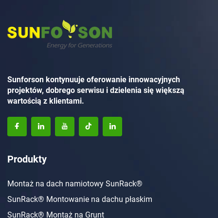
Sunforson kontynuuje oferowanie innowacyjnych
projektów, dobrego serwisu i dzielenia się większą
wartością z klientami.
Produkty
Montaż na dach namiotowy SunRack®
SunRack® Montowanie na dachu płaskim
SunRack® Montaż na Grunt