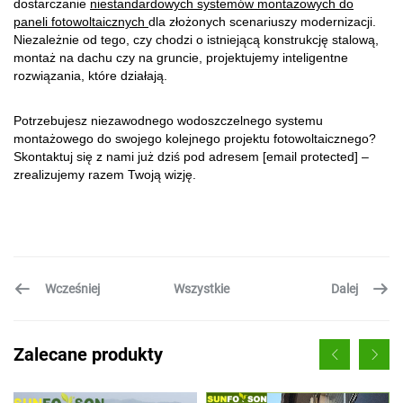
dostarczanie
niestandardowych systemów montażowych do
paneli fotowoltaicznych
dla złożonych scenariuszy modernizacji.
Niezależnie od tego, czy chodzi o istniejącą konstrukcję stalową,
montaż na dachu czy na gruncie, projektujemy inteligentne
rozwiązania, które działają.
Potrzebujesz niezawodnego wodoszczelnego systemu
montażowego do swojego kolejnego projektu fotowoltaicznego?
Skontaktuj się z nami już dziś pod adresem
[email protected]
–
zrealizujemy razem Twoją wizję.
Wcześniej
Dalej
Wszystkie
Zalecane produkty