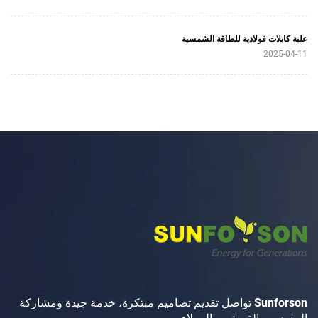
فولاذية للطاقة الشمسية
Sunforson تواصل تقديم تصاميم مبتكرة، خدمة جيدة ومشاركة