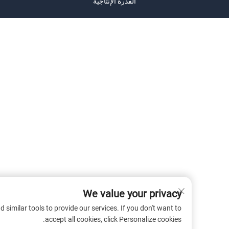
القدرة الإنتاجية
We value your privacy
 cookies and similar tools to provide our services. If you don't want to
accept all cookies, click Personalize cookies.