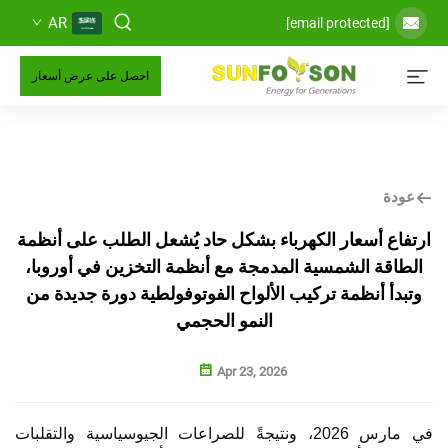
AR
احصل على عرض أسعار
سعار الكهرباء بشكل حاد يُشعل الطلب على أنظمة
الشمسية المدمجة مع أنظمة التخزين في أوروبا،
نظمة تركيب الألواح الفوتوفولطية دورة جديدة من
النمو الحجمي
Apr 23, 2026
في مارس 2026، ونتيجةً للصراعات الجيوسياسية والتقلبات