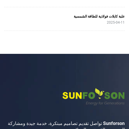
فولاذية للطاقة الشمسية
Sunforson تواصل تقديم تصاميم مبتكرة، خدمة جيدة ومشاركة