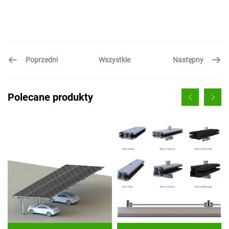
Poprzedni
Następny
Wszystkie
Polecane produkty