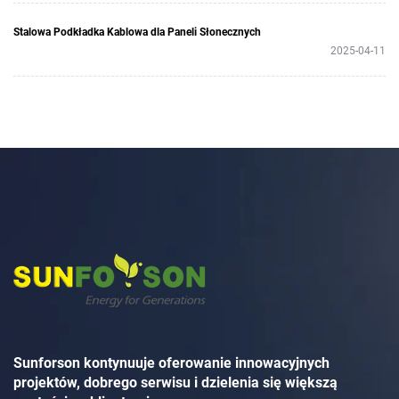
Stalowa Podkładka Kablowa dla Paneli Słonecznych
2025-04-11
Sunforson kontynuuje oferowanie innowacyjnych
projektów, dobrego serwisu i dzielenia się większą