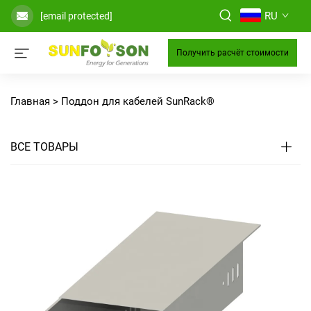
RU
[email protected]
Получить расчёт стоимости
Главная >
Поддон для кабелей SunRack®
ВСЕ ТОВАРЫ