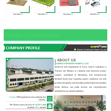
Профиль компании