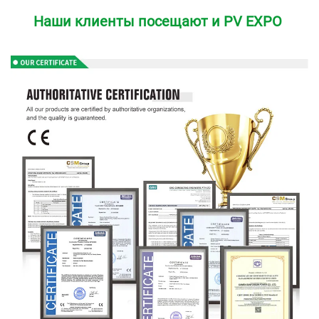
Наши клиенты посещают и PV EXPO 