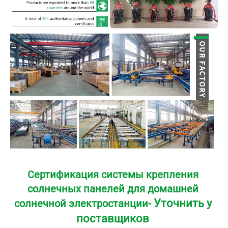
Сертификация системы крепления 
солнечных панелей для домашней 
Уточнить у 
солнечной электростанции- 
поставщиков 