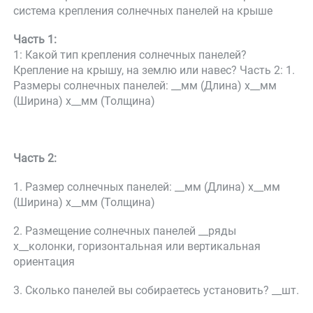
система крепления солнечных панелей на крыше 
Часть 1: 
1: Какой тип крепления солнечных панелей? 
Крепление на крышу, на землю или навес? Часть 2: 1. 
Размеры солнечных панелей: __мм (Длина) x__мм 
(Ширина) x__мм (Толщина) 
Часть 2: 
1. Размер солнечных панелей: __мм (Длина) x__мм 
(Ширина) x__мм (Толщина) 
2. Размещение солнечных панелей __ряды 
x__колонки, горизонтальная или вертикальная 
ориентация 
3. Сколько панелей вы собираетесь установить? __шт. 