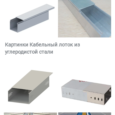
Картинки 
Кабельный лоток из 
углеродистой стали 