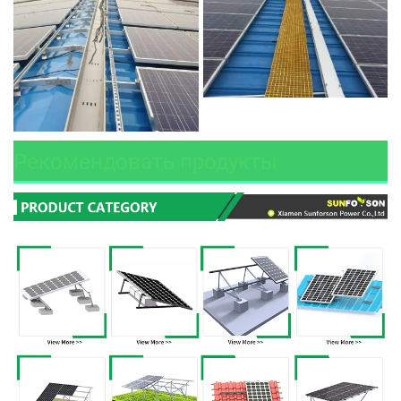
Рекомендовать продукты