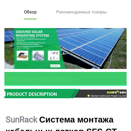
Обзор
Рекомендуемые товары
Описание продуктов
Система монтажа 
SunRack 