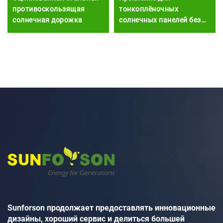
противоскользящая
тонкоплёночных
солнечная дорожка
солнечных панелей без
рамы, среднее и концевое
Sunforson продолжает предоставлять инновационные
дизайны, хороший сервис и делиться большей