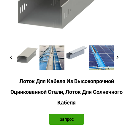
Лоток Для Кабеля Из Высокопрочной
Оцинкованной Стали, Лоток Для Солнечного
Кабеля
Запрос