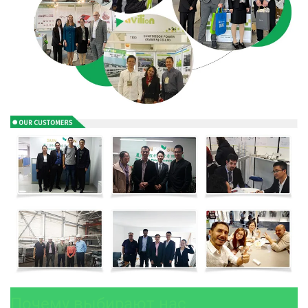
Почему выбирают нас