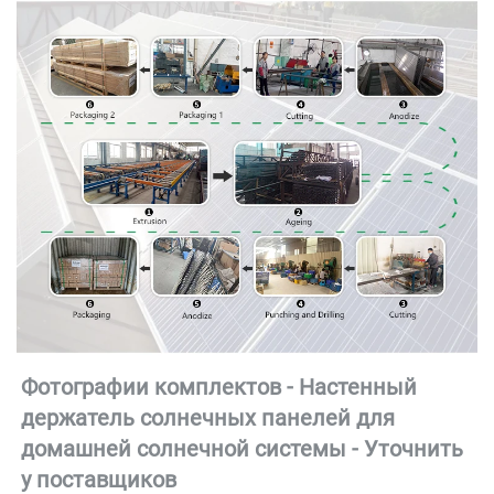
Фотографии комплектов - Настенный 
держатель солнечных панелей для 
домашней солнечной системы - 
Уточнить 
у поставщиков 