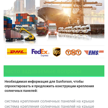
Часто задаваемые вопросы
Необходимая информация для Sunforson, чтобы 
спроектировать и предложить конструкции крепления 
солнечных панелей: 
система крепления солнечных панелей на крыше 
система крепления солнечных панелей на крыше 