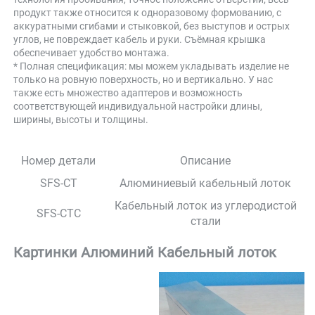
продукт также относится к одноразовому формованию, с 
аккуратными сгибами и стыковкой, без выступов и острых 
углов, не повреждает кабель и руки. Съёмная крышка 
обеспечивает удобство монтажа. 
* Полная спецификация: мы можем укладывать изделие не 
только на ровную поверхность, но и вертикально. У нас 
также есть множество адаптеров и возможность 
соответствующей индивидуальной настройки длины, 
ширины, высоты и толщины. 
Номер детали
Описание
SFS-CT
Алюминиевый кабельный лоток
Кабельный лоток из углеродистой
SFS-CTC
стали
Картинки 
Алюминий 
Кабельный лоток 