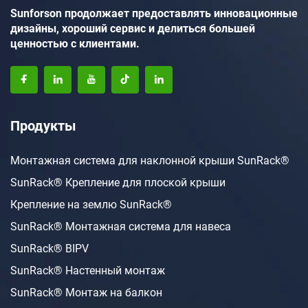
Sunforson продолжает предоставлять инновационные
дизайны, хороший сервис и делиться большей
ценностью с клиентами.
Продукты
Монтажная система для наклонной крыши SunRack®
SunRack® Крепление для плоской крыши
Крепление на землю SunRack®
SunRack® Монтажная система для навеса
SunRack® BIPV
SunRack® Настенный монтаж
SunRack® Монтаж на балкон