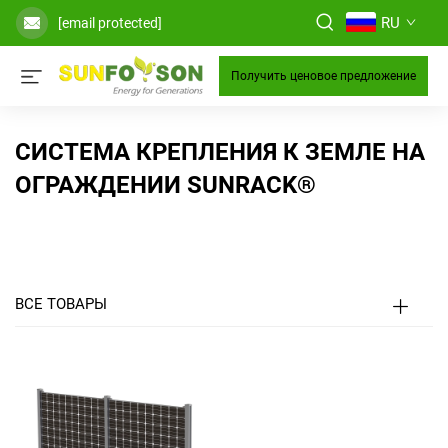
RU
[email protected]
Получить ценовое предложение
СИСТЕМА КРЕПЛЕНИЯ К ЗЕМЛЕ НА
ОГРАЖДЕНИИ SUNRACK®
ВСЕ ТОВАРЫ