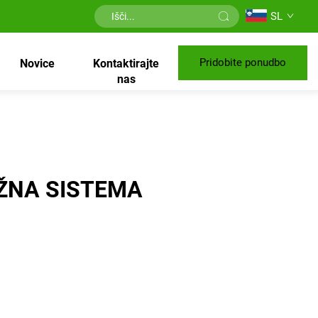
SL
Pridobite ponudbo
Novice
Kontaktirajte
nas
ŽNA SISTEMA