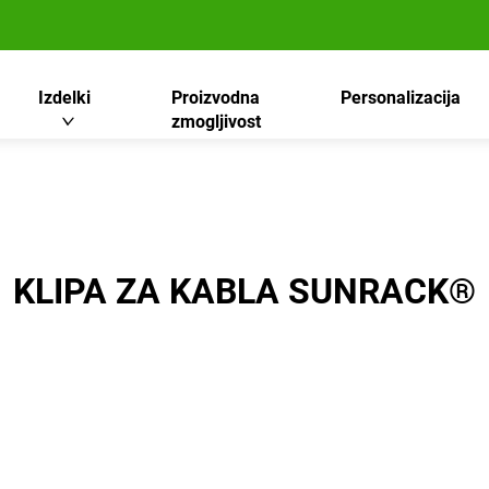
Izdelki
Proizvodna
Personalizacija
zmogljivost
KLIPA ZA KABLA SUNRACK®