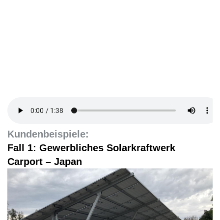
Kundenbeispiele:
Fall 1: Gewerbliches Solarkraftwerk
Carport – Japan