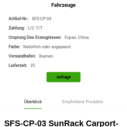
Fahrzeuge
Artikel-Nr.:
SFS-CP-03
Zahlung:
L/C T/T
Ursprung Des Erzeugnisses:
Fujian, China
Farbe:
Natürlich oder angepasst
Versandhafen:
Xiamen
Lieferzeit:
25
Anfrage
Überblick
Empfohlene Produkte
SFS-CP-03 SunRack Carport-