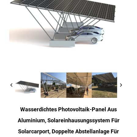
Wasserdichtes Photovoltaik-Panel Aus
Aluminium, Solareinhausungssystem Für
Solarcarport, Doppelte Abstellanlage Für