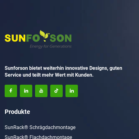
Sunforson bietet weiterhin innovative Designs, guten
Service und teilt mehr Wert mit Kunden.
Produkte
SunRack® Schrägdachmontage
SunRack® Flachdachmontage