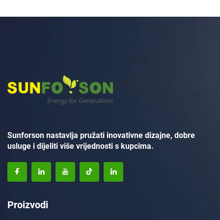
Sunforson nastavlja pružati inovativne dizajne, dobre
usluge i dijeliti više vrijednosti s kupcima.
Proizvodi