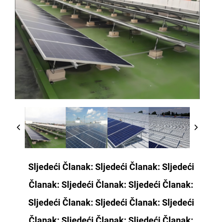
Sljedeći Članak: Sljedeći Članak: Sljedeći
Članak: Sljedeći Članak: Sljedeći Članak:
Sljedeći Članak: Sljedeći Članak: Sljedeći
Članak: Sljedeći Članak: Sljedeći Članak: