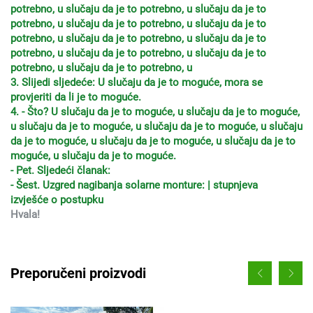
potrebno, u slučaju da je to potrebno, u slučaju da je to
potrebno, u slučaju da je to potrebno, u slučaju da je to
potrebno, u slučaju da je to potrebno, u slučaju da je to
potrebno, u slučaju da je to potrebno, u slučaju da je to
potrebno, u slučaju da je to potrebno, u
3. Slijedi sljedeće: U slučaju da je to moguće, mora se
provjeriti da li je to moguće.
4. - Što? U slučaju da je to moguće, u slučaju da je to moguće,
u slučaju da je to moguće, u slučaju da je to moguće, u slučaju
da je to moguće, u slučaju da je to moguće, u slučaju da je to
moguće, u slučaju da je to moguće.
- Pet. Sljedeći članak:
- Šest. Uzgred nagibanja solarne monture: | stupnjeva
izvješće o postupku
Hvala!
Preporučeni proizvodi