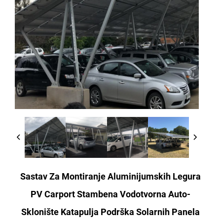
Sastav Za Montiranje Aluminijumskih Legura
PV Carport Stambena Vodotvorna Auto-
Sklonište Katapulja Podrška Solarnih Panela