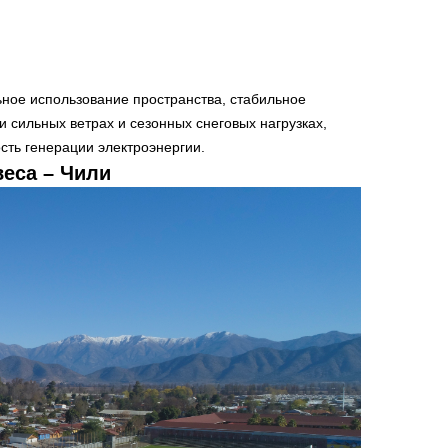
ьное использование пространства, стабильное
 сильных ветрах и сезонных снеговых нагрузках,
сть генерации электроэнергии.
веса – Чили