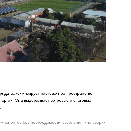
 ряда максимизирует парковочное пространство,
нергии. Она выдерживает ветровые и снеговые
.
омпонентов без необходимости сверления или сварки