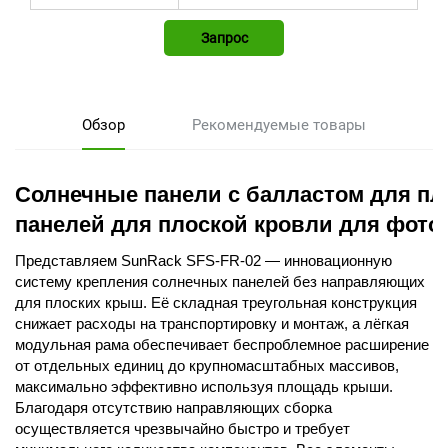
Запрос
Обзор
Рекомендуемые товары
Солнечные панели с балластом для пл
панелей для плоской кровли для фото
Представляем SunRack SFS-FR-02 — инновационную
систему крепления солнечных панелей без направляющих
для плоских крыш. Её складная треугольная конструкция
снижает расходы на транспортировку и монтаж, а лёгкая
модульная рама обеспечивает беспроблемное расширение
от отдельных единиц до крупномасштабных массивов,
максимально эффективно используя площадь крыши.
Благодаря отсутствию направляющих сборка
осуществляется чрезвычайно быстро и требует