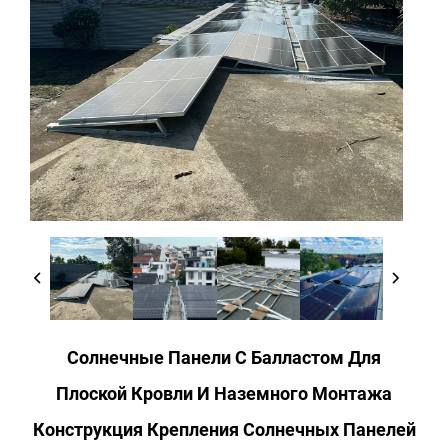
Солнечные Панели С Балластом Для
Плоской Кровли И Наземного Монтажа
Конструкция Крепления Солнечных Панелей