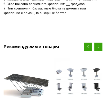
6. Угол наклона солнечного крепления: __ градусов
7. Тип крепления: балластные блоки из цемента или
крепление с помощью анкерных болтов
Рекомендуемые товары