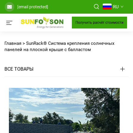
RU
[email protected]
Получить расчёт стоимости
Главная >
SunRack® Система крепления солнечных
панелей на плоской крыше с балластом
ВСЕ ТОВАРЫ