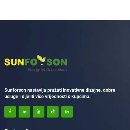
Sunforson nastavlja pružati inovativne dizajne, dobre
usluge i dijeliti više vrijednosti s kupcima.