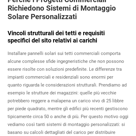
Richiedono Sistemi di Montaggio
Solare Personalizzati
Vincoli strutturali dei tetti e requisiti
specifici del sito relativi ai carichi
Installare pannelli solari sui tetti commerciali comporta
alcune complesse sfide ingegneristiche che non possono
essere risolte con soluzioni predefinite. Le differenze tra
impianti commerciali e residenziali sono enormi per
quanto riguarda le considerazioni strutturali. Prendiamo ad
esempio le strutture dei magazzini: quelle più vecchie
potrebbero reggere a malapena un carico vivo di 25 libbre
per piede quadrato, mentre gli edifici più recenti gestiscono
tipicamente circa 50 o anche di più. Per questo motivo oggi
vediamo così tanti sistemi di montaggio personalizzati: si
basano su calcoli dettagliati del carico per distribuire