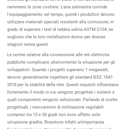
nemmeno le zone costiere. L'aria salmastra corrode
l'equipaggiamento nel tempo, quindi i produttori devono
utilizzare materiali speciali resistenti alla corrosione, in
grado di superare i test di nebbia salina ASTM G154, se
vogliono che le loro installazioni durino per diverse
stagioni senza guasti.
Le norme relative alla connessione alle reti elettriche
pubbliche complicano ulteriormente la situazione per gli
sviluppatori. Quando i progetti superano 1 megawatt,
devono generalmente rispettare gli standard IEEE 1547-
2018 per la stabilità della rete. Questi requisiti influenzano
fortemente il modo in cui vengono progettati i sistemi e
quali componenti vengono selezionati. Parlando di scelte
progettuali, i meccanismi di inclinazione regolabili
compresi tra 15 e 30 gradi non sono affatto solo
un'opzione gradita. Rivestono infatti un'importanza