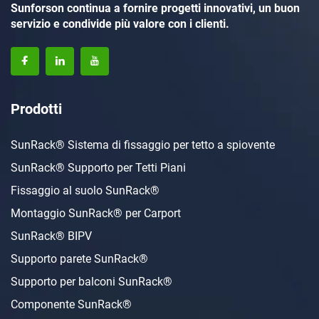
Sunforson continua a fornire progetti innovativi, un buon
servizio e condivide più valore con i clienti.
Prodotti
SunRack® Sistema di fissaggio per tetto a spiovente
SunRack® Supporto per Tetti Piani
Fissaggio al suolo SunRack®
Montaggio SunRack® per Carport
SunRack® BIPV
Supporto parete SunRack®
Supporto per balconi SunRack®
Componente SunRack®