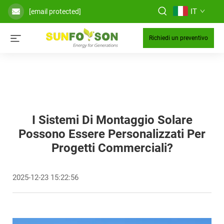
IT
[email protected]
Richiedi un preventivo
I Sistemi Di Montaggio Solare
Possono Essere Personalizzati Per
Progetti Commerciali?
2025-12-23 15:22:56