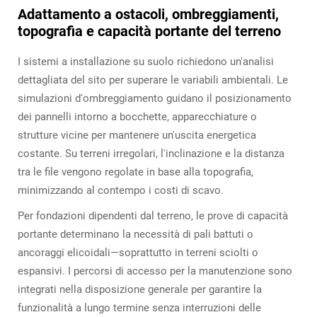
Adattamento a ostacoli, ombreggiamenti,
topografia e capacità portante del terreno
I sistemi a installazione su suolo richiedono un'analisi
dettagliata del sito per superare le variabili ambientali. Le
simulazioni d'ombreggiamento guidano il posizionamento
dei pannelli intorno a bocchette, apparecchiature o
strutture vicine per mantenere un'uscita energetica
costante. Su terreni irregolari, l'inclinazione e la distanza
tra le file vengono regolate in base alla topografia,
minimizzando al contempo i costi di scavo.
Per fondazioni dipendenti dal terreno, le prove di capacità
portante determinano la necessità di pali battuti o
ancoraggi elicoidali—soprattutto in terreni sciolti o
espansivi. I percorsi di accesso per la manutenzione sono
integrati nella disposizione generale per garantire la
funzionalità a lungo termine senza interruzioni delle