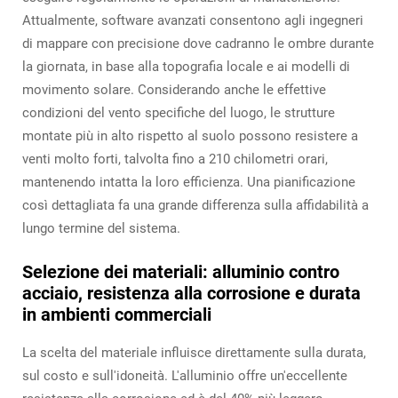
Attualmente, software avanzati consentono agli ingegneri
di mappare con precisione dove cadranno le ombre durante
la giornata, in base alla topografia locale e ai modelli di
movimento solare. Considerando anche le effettive
condizioni del vento specifiche del luogo, le strutture
montate più in alto rispetto al suolo possono resistere a
venti molto forti, talvolta fino a 210 chilometri orari,
mantenendo intatta la loro efficienza. Una pianificazione
così dettagliata fa una grande differenza sulla affidabilità a
lungo termine del sistema.
Selezione dei materiali: alluminio contro
acciaio, resistenza alla corrosione e durata
in ambienti commerciali
La scelta del materiale influisce direttamente sulla durata,
sul costo e sull'idoneità. L'alluminio offre un'eccellente