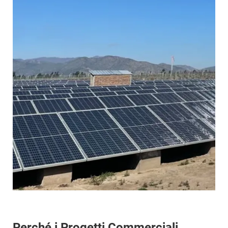
Perché i Progetti Commerciali