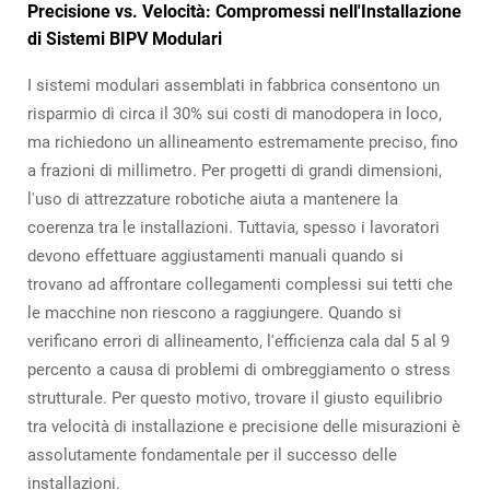
Precisione vs. Velocità: Compromessi nell'Installazione
di Sistemi BIPV Modulari
I sistemi modulari assemblati in fabbrica consentono un
risparmio di circa il 30% sui costi di manodopera in loco,
ma richiedono un allineamento estremamente preciso, fino
a frazioni di millimetro. Per progetti di grandi dimensioni,
l'uso di attrezzature robotiche aiuta a mantenere la
coerenza tra le installazioni. Tuttavia, spesso i lavoratori
devono effettuare aggiustamenti manuali quando si
trovano ad affrontare collegamenti complessi sui tetti che
le macchine non riescono a raggiungere. Quando si
verificano errori di allineamento, l'efficienza cala dal 5 al 9
percento a causa di problemi di ombreggiamento o stress
strutturale. Per questo motivo, trovare il giusto equilibrio
tra velocità di installazione e precisione delle misurazioni è
assolutamente fondamentale per il successo delle
installazioni.