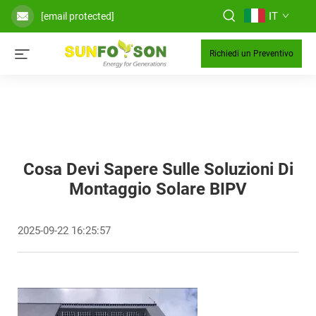
IT
[email protected]
Richiedi un Preventivo
Cosa Devi Sapere Sulle Soluzioni Di
Montaggio Solare BIPV
2025-09-22 16:25:57