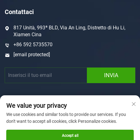
Contattaci
817 Unità, 993ª BLD, Via An Ling, Distretto di Hu Li,
Xiamen Cina
+86 592 5735570
[email protected]
INVIA
We value your privacy
We use cookies and similar tools to provide our services. If you
don't want to accept all cookies, click Personalize cookies.
Copyright © 2025 by Xiamen Sunforson Power Co., Ltd
Informativa sulla Privacy
Accept all