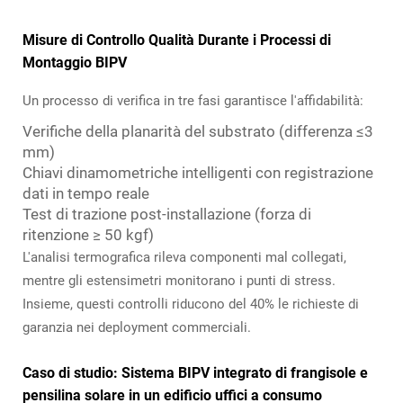
Misure di Controllo Qualità Durante i Processi di
Montaggio BIPV
Un processo di verifica in tre fasi garantisce l'affidabilità:
Verifiche della planarità del substrato (differenza ≤3
mm)
Chiavi dinamometriche intelligenti con registrazione
dati in tempo reale
Test di trazione post-installazione (forza di
ritenzione ≥ 50 kgf)
L'analisi termografica rileva componenti mal collegati,
mentre gli estensimetri monitorano i punti di stress.
Insieme, questi controlli riducono del 40% le richieste di
garanzia nei deployment commerciali.
Caso di studio: Sistema BIPV integrato di frangisole e
pensilina solare in un edificio uffici a consumo