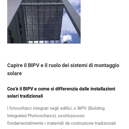
Capire il BIPV e il ruolo dei sistemi di montaggio
solare
Cos'è il BIPV e come si differenzia dalle installazioni
solari tradizionali
I fotovoltaici integrati negli edifici, o BIPV (Building
Integrated Photovoltaics), sostituiscono
fondamentalmente i materiali da costruzione tradizionali