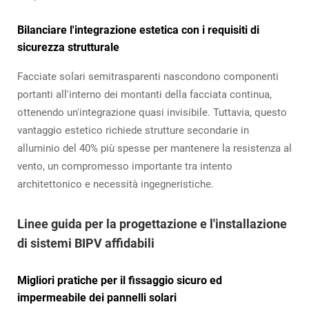
Bilanciare l'integrazione estetica con i requisiti di
sicurezza strutturale
Facciate solari semitrasparenti nascondono componenti
portanti all'interno dei montanti della facciata continua,
ottenendo un'integrazione quasi invisibile. Tuttavia, questo
vantaggio estetico richiede strutture secondarie in
alluminio del 40% più spesse per mantenere la resistenza al
vento, un compromesso importante tra intento
architettonico e necessità ingegneristiche.
Linee guida per la progettazione e l'installazione
di sistemi BIPV affidabili
Migliori pratiche per il fissaggio sicuro ed
impermeabile dei pannelli solari