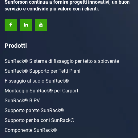
Sunforson continua a fornire progetti innovativi, un buon
servizio e condivide più valore con i clienti.
Prodotti
SunRack® Sistema di fissaggio per tetto a spiovente
SunRack® Supporto per Tetti Piani
Fissaggio al suolo SunRack®
Montaggio SunRack® per Carport
SunRack® BIPV
Supporto parete SunRack®
Supporto per balconi SunRack®
Componente SunRack®