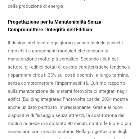
della produzione di energia.
Progettazione per la Manutenibilità Senza
Compromettere l'Integrità dell'Edificio
Il design intelligente oggigiorno spesso include pannelli
rimovibili e componenti modulari che rendono la
manutenzione molto più semplice. Secondo i dati del
settore, gli edifici dotati di queste caratteristiche tendono a
risparmiare circa il 33% sui costi operativi a lungo termine,
senza compromettere l'impermeabilità. L'ultimo rapporto
sulla manutenzione dei sistemi fotovoltaici integrati negli
edifici (Building Integrated Photovoltaics) del 2024 mostra
anche un dato piuttosto impressionante. Grazie ai nuovi
dispositivi di fissaggio senza attrezzi, la sostituzione dei
moduli richiede ora soltanto 90 minuti, contro le 8 ore o più
necessarie con i vecchi sistemi. Nella progettazione degli