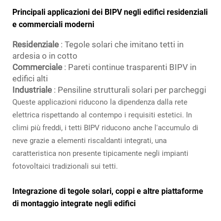
Principali applicazioni dei BIPV negli edifici residenziali
e commerciali moderni
Residenziale
: Tegole solari che imitano tetti in
ardesia o in cotto
Commerciale
: Pareti continue trasparenti BIPV in
edifici alti
Industriale
: Pensiline strutturali solari per parcheggi
Queste applicazioni riducono la dipendenza dalla rete
elettrica rispettando al contempo i requisiti estetici. In
climi più freddi, i tetti BIPV riducono anche l'accumulo di
neve grazie a elementi riscaldanti integrati, una
caratteristica non presente tipicamente negli impianti
fotovoltaici tradizionali sui tetti.
Integrazione di tegole solari, coppi e altre piattaforme
di montaggio integrate negli edifici