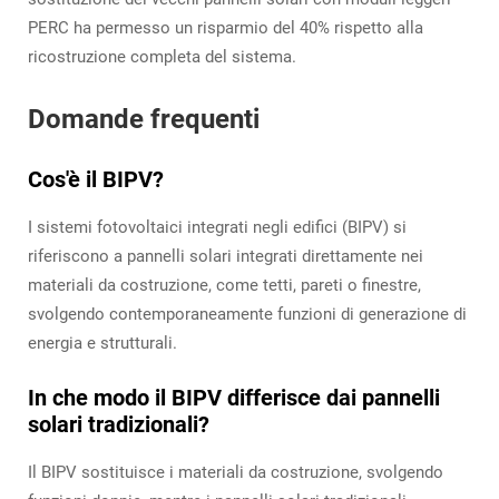
PERC ha permesso un risparmio del 40% rispetto alla
ricostruzione completa del sistema.
Domande frequenti
Cos'è il BIPV?
I sistemi fotovoltaici integrati negli edifici (BIPV) si
riferiscono a pannelli solari integrati direttamente nei
materiali da costruzione, come tetti, pareti o finestre,
svolgendo contemporaneamente funzioni di generazione di
energia e strutturali.
In che modo il BIPV differisce dai pannelli
solari tradizionali?
Il BIPV sostituisce i materiali da costruzione, svolgendo