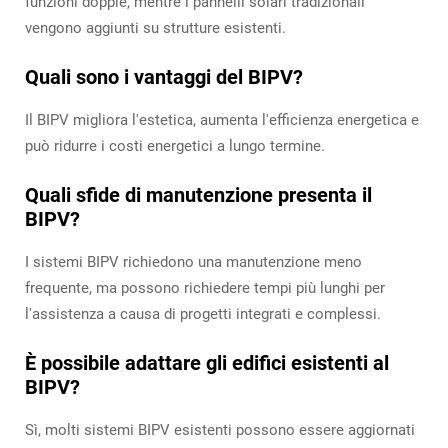
funzioni doppie, mentre i pannelli solari tradizionali
vengono aggiunti su strutture esistenti.
Quali sono i vantaggi del BIPV?
Il BIPV migliora l'estetica, aumenta l'efficienza energetica e
può ridurre i costi energetici a lungo termine.
Quali sfide di manutenzione presenta il
BIPV?
I sistemi BIPV richiedono una manutenzione meno
frequente, ma possono richiedere tempi più lunghi per
l'assistenza a causa di progetti integrati e complessi.
È possibile adattare gli edifici esistenti al
BIPV?
Sì, molti sistemi BIPV esistenti possono essere aggiornati