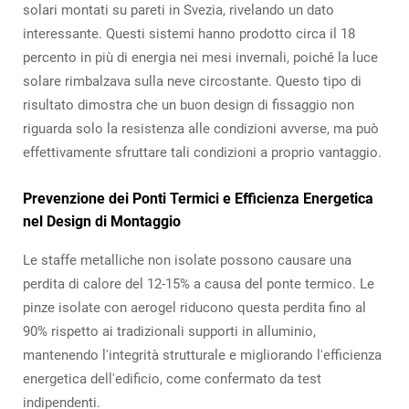
solari montati su pareti in Svezia, rivelando un dato
interessante. Questi sistemi hanno prodotto circa il 18
percento in più di energia nei mesi invernali, poiché la luce
solare rimbalzava sulla neve circostante. Questo tipo di
risultato dimostra che un buon design di fissaggio non
riguarda solo la resistenza alle condizioni avverse, ma può
effettivamente sfruttare tali condizioni a proprio vantaggio.
Prevenzione dei Ponti Termici e Efficienza Energetica
nel Design di Montaggio
Le staffe metalliche non isolate possono causare una
perdita di calore del 12-15% a causa del ponte termico. Le
pinze isolate con aerogel riducono questa perdita fino al
90% rispetto ai tradizionali supporti in alluminio,
mantenendo l'integrità strutturale e migliorando l'efficienza
energetica dell'edificio, come confermato da test
indipendenti.