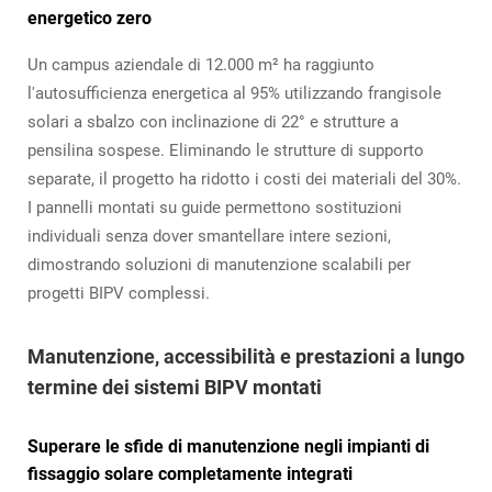
energetico zero
Un campus aziendale di 12.000 m² ha raggiunto
l'autosufficienza energetica al 95% utilizzando frangisole
solari a sbalzo con inclinazione di 22° e strutture a
pensilina sospese. Eliminando le strutture di supporto
separate, il progetto ha ridotto i costi dei materiali del 30%.
I pannelli montati su guide permettono sostituzioni
individuali senza dover smantellare intere sezioni,
dimostrando soluzioni di manutenzione scalabili per
progetti BIPV complessi.
Manutenzione, accessibilità e prestazioni a lungo
termine dei sistemi BIPV montati
Superare le sfide di manutenzione negli impianti di
fissaggio solare completamente integrati