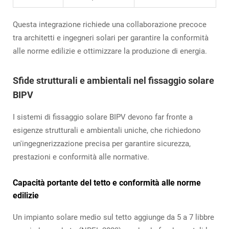
Questa integrazione richiede una collaborazione precoce
tra architetti e ingegneri solari per garantire la conformità
alle norme edilizie e ottimizzare la produzione di energia.
Sfide strutturali e ambientali nel fissaggio solare
BIPV
I sistemi di fissaggio solare BIPV devono far fronte a
esigenze strutturali e ambientali uniche, che richiedono
un'ingegnerizzazione precisa per garantire sicurezza,
prestazioni e conformità alle normative.
Capacità portante del tetto e conformità alle norme
edilizie
Un impianto solare medio sul tetto aggiunge da 5 a 7 libbre