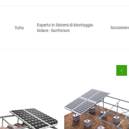
Esperto in Sistemi di Montaggio
Successiv
Tutte
Solare - Sunforson