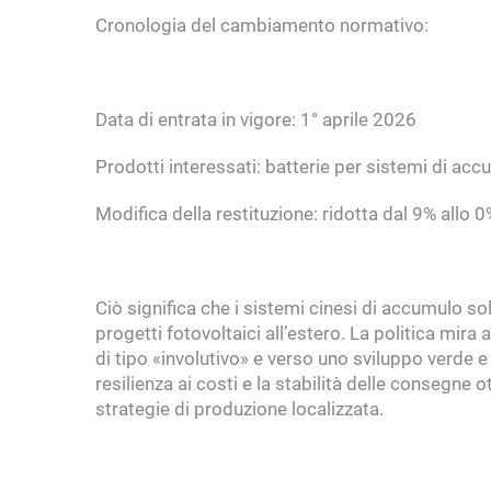
Cronologia del cambiamento normativo:
Data di entrata in vigore: 1° aprile 2026
Prodotti interessati: batterie per sistemi di ac
Modifica della restituzione: ridotta dal 9% allo 0
Ciò significa che i sistemi cinesi di accumulo so
progetti fotovoltaici all’estero. La politica mira
di tipo «involutivo» e verso uno sviluppo verde e 
resilienza ai costi e la stabilità delle consegn
strategie di produzione localizzata.