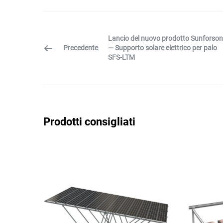
Lancio del nuovo prodotto Sunforson
Precedente
— Supporto solare elettrico per palo
SFS-LTM
Prodotti consigliati