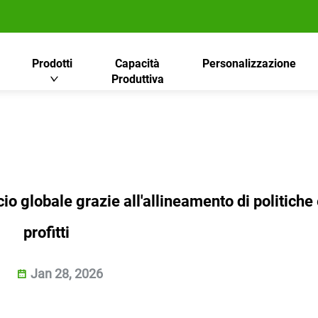
Prodotti
Capacità
Personalizzazione
Produttiva
o globale grazie all'allineamento di politiche
profitti
Jan 28, 2026