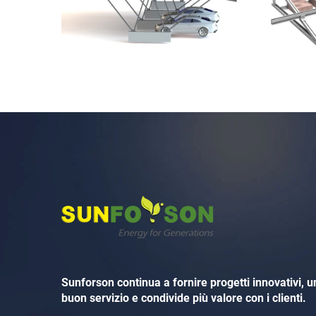
Sunforson continua a fornire progetti innovativi, u
buon servizio e condivide più valore con i clienti.