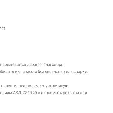
лет
производятся заранее благодаря
ирать их на месте без сверления или сварки.
 проектирования имеет устойчивую
аниям AS/NZS1170 и экономить затраты для