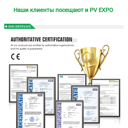
Наши клиенты посещают и PV EXPO 