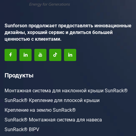
Sunforson продолжает предоставлять инновационные
дизайны, хороший сервис и делиться большей
ценностью с клиентами.
Продукты
Монтажная система для наклонной крыши SunRack®
SunRack® Крепление для плоской крыши
Крепление на землю SunRack®
SunRack® Монтажная система для навеса
SunRack® BIPV