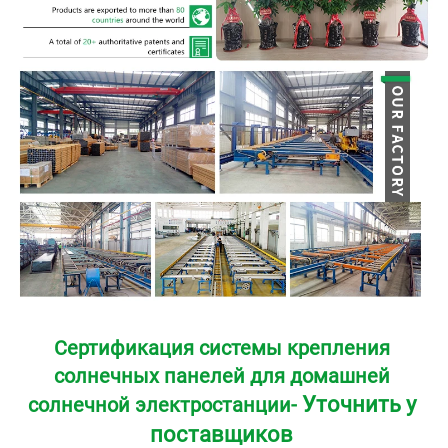
Сертификация системы крепления 
солнечных панелей для домашней 
Уточнить у 
солнечной электростанции- 
поставщиков 