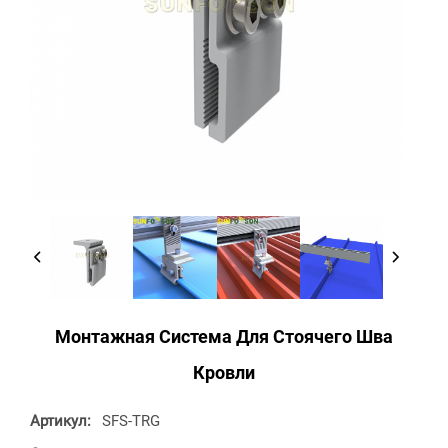
Монтажная Система Для Стоячего Шва
Кровли
Артикул:
SFS-TRG