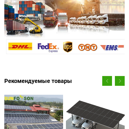
Рекомендуемые товары