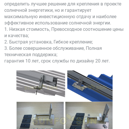
определить лучшее решение для крепления в проекте
солнечной энергетики, но и гарантирует
максимальную инвестиционную отдачу и наиболее
эффективное использование солнечной энергии.
1. Низкая стоимость, Превосходное соотношение цены
и качества;
2. Быстрая установка, Гибкое крепление;
3. Более совершенное обслуживание, Полная
техническая поддержка;
гарантия 10 лет, срок службы по дизайну 20 лет.