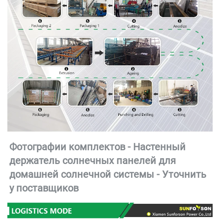
Фотографии комплектов - Настенный 
держатель солнечных панелей для 
домашней солнечной системы - 
Уточнить 
у поставщиков 