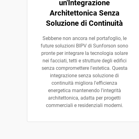
un'Integrazione
Architettonica Senza
Soluzione di Continuità
Sebbene non ancora nel portafoglio, le
future soluzioni BIPV di Sunforson sono
pronte per integrare la tecnologia solare
nei facciati, tetti e strutture degli edifici
senza compromettere l'estetica. Questa
integrazione senza soluzione di
continuità migliora l'efficienza
energetica mantenendo l'integrità
architettonica, adatta per progetti
commerciali e residenziali moderni.