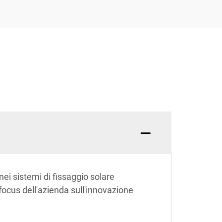
i sistemi di fissaggio solare
 focus dell'azienda sull'innovazione