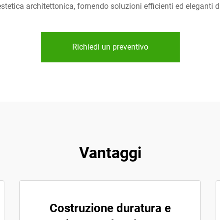
tetica architettonica, fornendo soluzioni efficienti ed eleganti di 
Richiedi un preventivo
Vantaggi
Costruzione duratura e