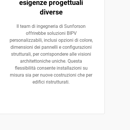
esigenze progettuali
diverse
Il team di ingegneria di Sunforson
offrirebbe soluzioni BIPV
personalizzabili, inclusi opzioni di colore,
dimensioni dei pannelli e configurazioni
strutturali, per corrispondere alle visioni
architettoniche uniche. Questa
flessibilità consente installazioni su
misura sia per nuove costruzioni che per
edifici ristrutturati.