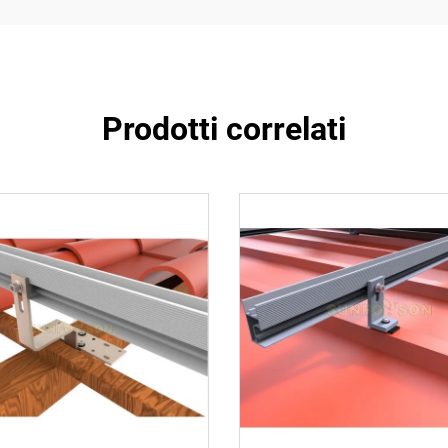
Prodotti correlati