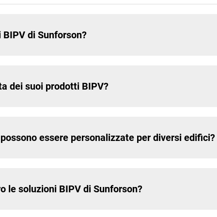
ni BIPV di Sunforson?
a dei suoi prodotti BIPV?
 possono essere personalizzate per diversi edifici?
o le soluzioni BIPV di Sunforson?