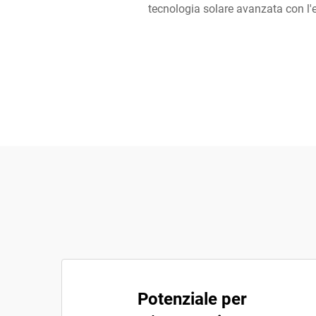
tecnologia solare avanzata con l'es
Potenziale per