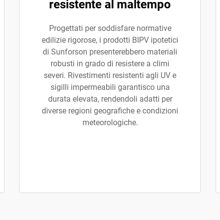
resistente al maltempo
Progettati per soddisfare normative
edilizie rigorose, i prodotti BIPV ipotetici
di Sunforson presenterebbero materiali
robusti in grado di resistere a climi
severi. Rivestimenti resistenti agli UV e
sigilli impermeabili garantisco una
durata elevata, rendendoli adatti per
diverse regioni geografiche e condizioni
meteorologiche.