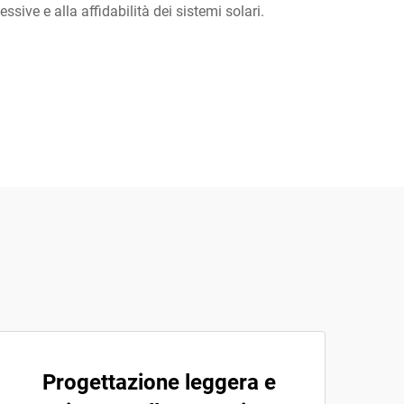
sive e alla affidabilità dei sistemi solari.
Progettazione leggera e