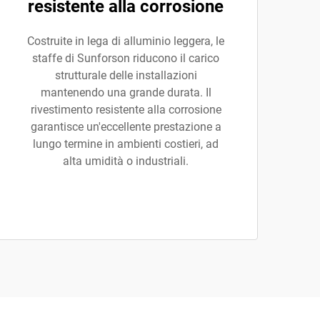
resistente alla corrosione
Costruite in lega di alluminio leggera, le
staffe di Sunforson riducono il carico
strutturale delle installazioni
mantenendo una grande durata. Il
rivestimento resistente alla corrosione
garantisce un'eccellente prestazione a
lungo termine in ambienti costieri, ad
alta umidità o industriali.