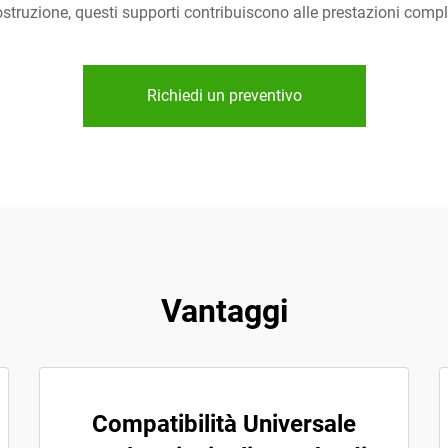
ostruzione, questi supporti contribuiscono alle prestazioni comples
Richiedi un preventivo
Vantaggi
Compatibilità Universale