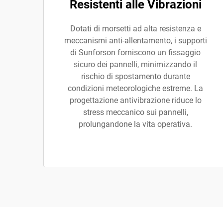
Resistenti alle Vibrazioni
Dotati di morsetti ad alta resistenza e
meccanismi anti-allentamento, i supporti
di Sunforson forniscono un fissaggio
sicuro dei pannelli, minimizzando il
rischio di spostamento durante
condizioni meteorologiche estreme. La
progettazione antivibrazione riduce lo
stress meccanico sui pannelli,
prolungandone la vita operativa.