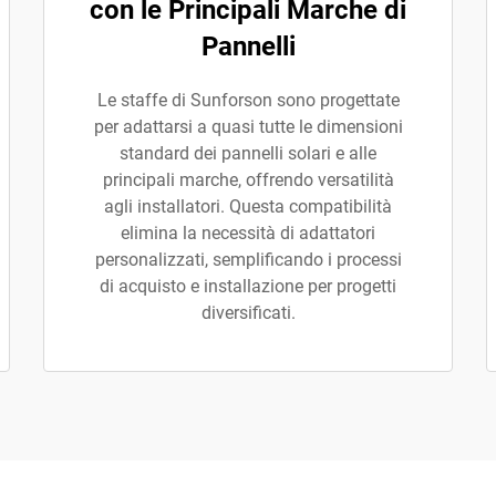
con le Principali Marche di
Pannelli
Le staffe di Sunforson sono progettate
per adattarsi a quasi tutte le dimensioni
standard dei pannelli solari e alle
principali marche, offrendo versatilità
agli installatori. Questa compatibilità
elimina la necessità di adattatori
personalizzati, semplificando i processi
di acquisto e installazione per progetti
diversificati.