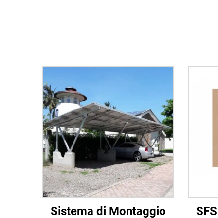
Sistema di Montaggio
SFS