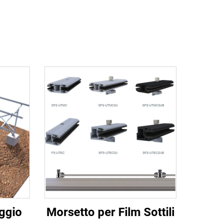
ggio
Morsetto per Film Sottili