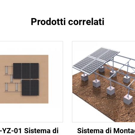
Prodotti correlati
-YZ-01 Sistema di
Sistema di Monta