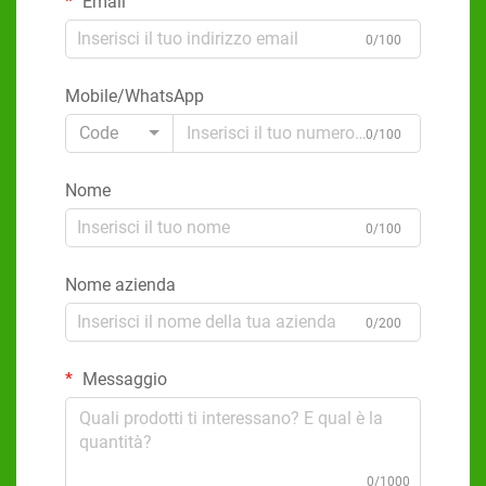
Email
0/100
Mobile/WhatsApp
Code
0/100
Nome
0/100
Nome azienda
0/200
Messaggio
0/1000