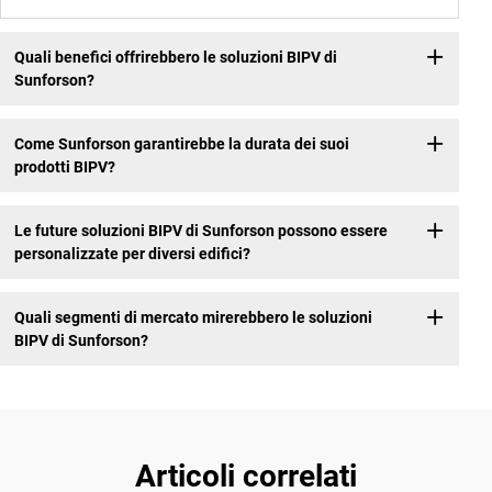
Quali benefici offrirebbero le soluzioni BIPV di
Sunforson?
Come Sunforson garantirebbe la durata dei suoi
prodotti BIPV?
Le future soluzioni BIPV di Sunforson possono essere
personalizzate per diversi edifici?
Quali segmenti di mercato mirerebbero le soluzioni
BIPV di Sunforson?
Articoli correlati