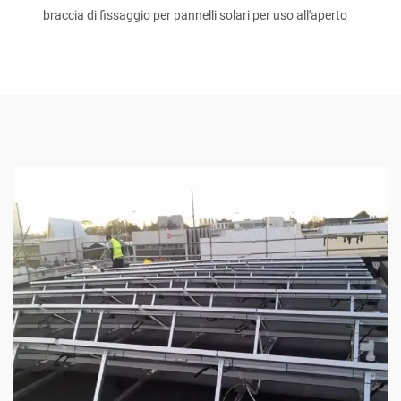
braccia di fissaggio per pannelli solari per uso all'aperto