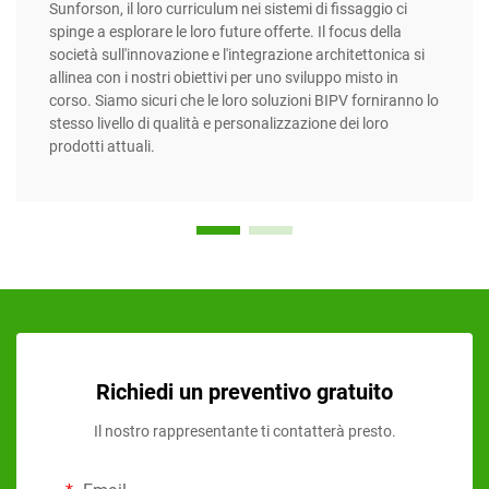
Sunforson, il loro curriculum nei sistemi di fissaggio ci
spinge a esplorare le loro future offerte. Il focus della
società sull'innovazione e l'integrazione architettonica si
allinea con i nostri obiettivi per uno sviluppo misto in
corso. Siamo sicuri che le loro soluzioni BIPV forniranno lo
stesso livello di qualità e personalizzazione dei loro
prodotti attuali.
Richiedi un preventivo gratuito
Il nostro rappresentante ti contatterà presto.