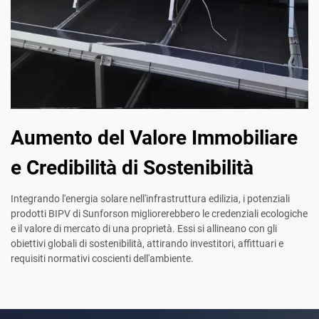
Aumento del Valore Immobiliare
e Credibilità di Sostenibilità
Integrando l'energia solare nell'infrastruttura edilizia, i potenziali
prodotti BIPV di Sunforson migliorerebbero le credenziali ecologiche
e il valore di mercato di una proprietà. Essi si allineano con gli
obiettivi globali di sostenibilità, attirando investitori, affittuari e
requisiti normativi coscienti dell'ambiente.