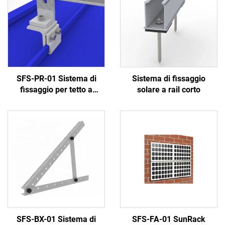
SFS-PR-01 Sistema di
Sistema di fissaggio
fissaggio per tetto a
solare a rail corto
sezione retta
SFS-BX-01 Sistema di
SFS-FA-01 SunRack