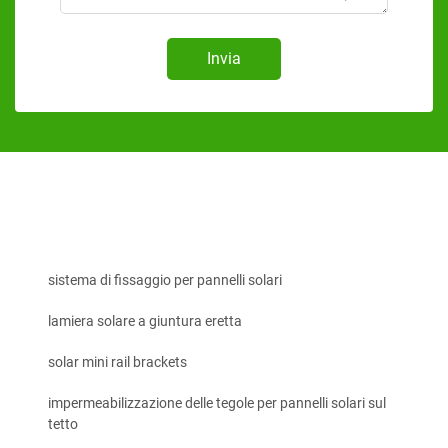
Invia
sistema di fissaggio per pannelli solari
lamiera solare a giuntura eretta
solar mini rail brackets
impermeabilizzazione delle tegole per pannelli solari sul
tetto