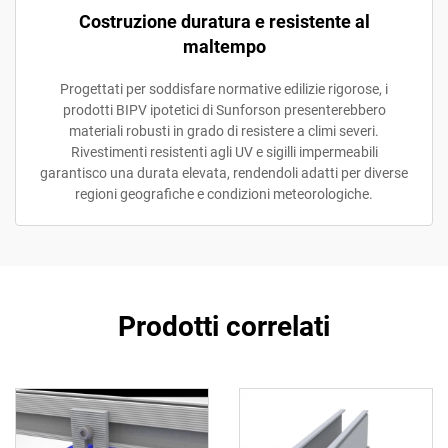
Costruzione duratura e resistente al
maltempo
Progettati per soddisfare normative edilizie rigorose, i
prodotti BIPV ipotetici di Sunforson presenterebbero
materiali robusti in grado di resistere a climi severi.
Rivestimenti resistenti agli UV e sigilli impermeabili
garantisco una durata elevata, rendendoli adatti per diverse
regioni geografiche e condizioni meteorologiche.
Prodotti correlati