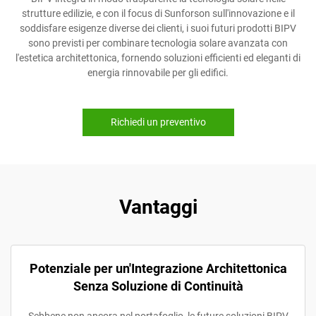
strutture edilizie, e con il focus di Sunforson sull'innovazione e il
soddisfare esigenze diverse dei clienti, i suoi futuri prodotti BIPV
sono previsti per combinare tecnologia solare avanzata con
l'estetica architettonica, fornendo soluzioni efficienti ed eleganti di
energia rinnovabile per gli edifici.
Richiedi un preventivo
Vantaggi
Potenziale per un'Integrazione Architettonica
Senza Soluzione di Continuità