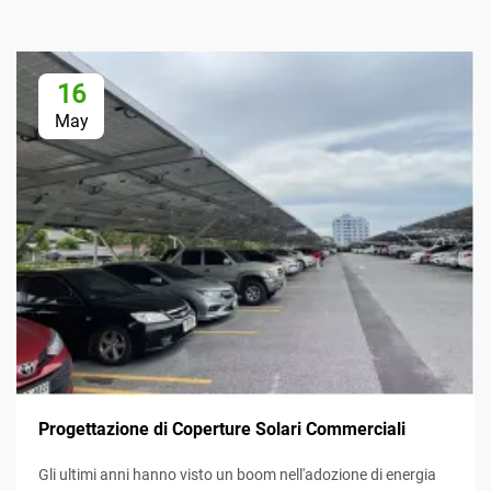
16
May
Progettazione di Coperture Solari Commerciali
Gli ultimi anni hanno visto un boom nell'adozione di energia