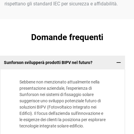
rispettano gli standard IEC per sicurezza e affidabilità.
Domande frequenti
Sunforson svilupperà prodotti BIPV nel futuro?
Sebbene non menzionato attualmente nella
presentazione aziendale, l'esperienza di
Sunforson nei sistemi di fissaggio solare
suggerisce uno sviluppo potenziale futuro di
soluzioni BIPV (Fotovoltaico Integrato nei
Edifici). Il focus dell'azienda sull'innovazione e
le esigenze dei clienti la posiziona per esplorare
tecnologie integrate solare-edificio.