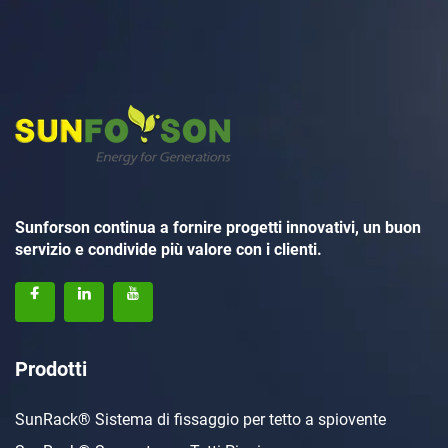
Sunforson continua a fornire progetti innovativi, un buon
servizio e condivide più valore con i clienti.
Prodotti
SunRack® Sistema di fissaggio per tetto a spiovente