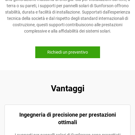
terra o su pareti, i supporti per pannelli solari di Sunforson offrono
stabilità, durata e facilità di installazione. Supportati dall'esperienza
tecnica della società e dal rispetto degli standard internazionali di
costruzione, questi supporti contribuiscono alle prestazioni
complessive e alla affidabilità dei sistemi solari.
Richiedi un preventivo
Vantaggi
Ingegneria di precisione per prestazioni
ottimali