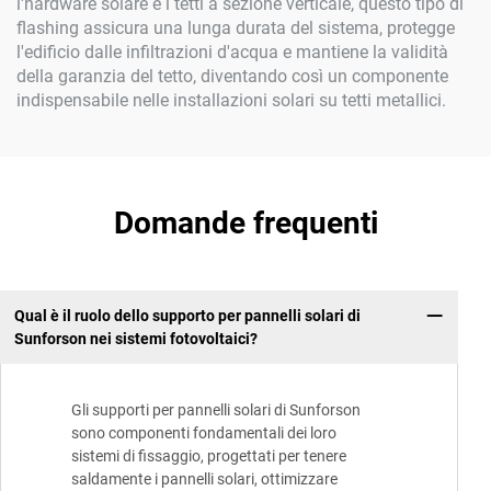
l'hardware solare e i tetti a sezione verticale, questo tipo di
flashing assicura una lunga durata del sistema, protegge
l'edificio dalle infiltrazioni d'acqua e mantiene la validità
della garanzia del tetto, diventando così un componente
indispensabile nelle installazioni solari su tetti metallici.
Domande frequenti
Qual è il ruolo dello supporto per pannelli solari di
Sunforson nei sistemi fotovoltaici?
Gli supporti per pannelli solari di Sunforson
sono componenti fondamentali dei loro
sistemi di fissaggio, progettati per tenere
saldamente i pannelli solari, ottimizzare