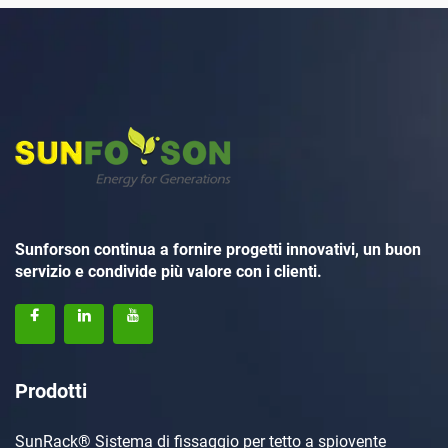
Sunforson continua a fornire progetti innovativi, un buon
servizio e condivide più valore con i clienti.
Prodotti
SunRack® Sistema di fissaggio per tetto a spiovente