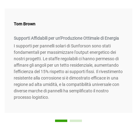
Tom Brown
Supporti Affidabili per un'Produzione Ottimale di Energia
I supporti per pannelli solari di Sunforson sono stati
fondamentali per massimizzare l'output energetico dei
nostri progetti. Le staffe regolabili ci hanno permesso di
affinare gli angoli per un tetto residenziale, aumentando
l'efficienza del 15% rispetto ai supporti fissi. Il rivestimento
resistente alla corrosione si è dimostrato efficace in una
regione ad alta umidità, e la compatibilità universale con
diverse marche di pannelli ha semplificato il nostro
processo logistico.