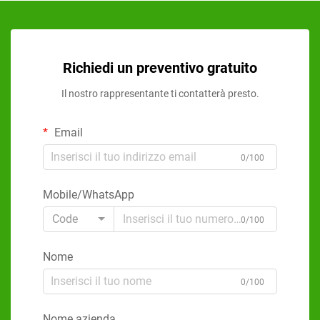
Richiedi un preventivo gratuito
Il nostro rappresentante ti contatterà presto.
Email
0/100
Mobile/WhatsApp
Code
0/100
Nome
0/100
Nome azienda