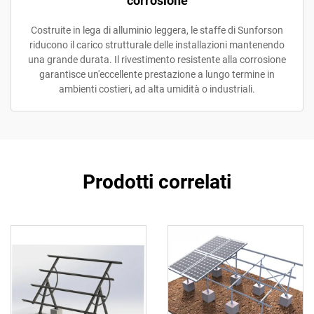
corrosione
Costruite in lega di alluminio leggera, le staffe di Sunforson
riducono il carico strutturale delle installazioni mantenendo
una grande durata. Il rivestimento resistente alla corrosione
garantisce un'eccellente prestazione a lungo termine in
ambienti costieri, ad alta umidità o industriali.
Prodotti correlati