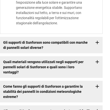
l'esposizione alla luce solare e garantire una
generazione energetica stabile. Supportano
installazioni sul tetto, a terra e sui muri, con
funzionalità regolabili per l'ottimizzazione
stagionale dell'angolazione.
Gli supporti di Sunforson sono compatibili con marche
di pannelli solari diverse?
Quali materiali vengono utilizzati negli supporti per
pannelli solari di Sunforson e quali sono i loro
vantaggi?
Come fanno gli supporti di Sunforson a garantire la
stabilità dei pannelli in condizioni meteorologiche
estreme?