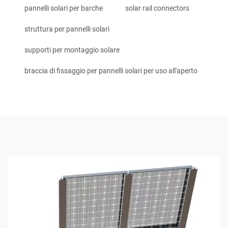
pannelli solari per barche
solar rail connectors
struttura per pannelli solari
supporti per montaggio solare
braccia di fissaggio per pannelli solari per uso all'aperto