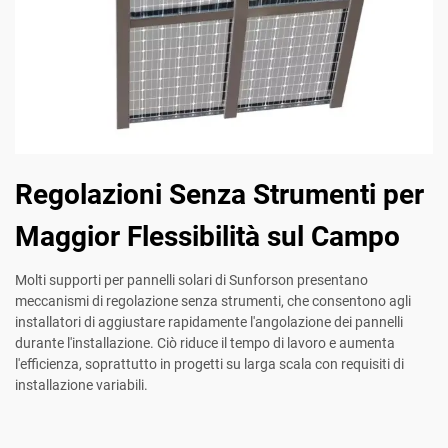
Regolazioni Senza Strumenti per
Maggior Flessibilità sul Campo
Molti supporti per pannelli solari di Sunforson presentano
meccanismi di regolazione senza strumenti, che consentono agli
installatori di aggiustare rapidamente l'angolazione dei pannelli
durante l'installazione. Ciò riduce il tempo di lavoro e aumenta
l'efficienza, soprattutto in progetti su larga scala con requisiti di
installazione variabili.