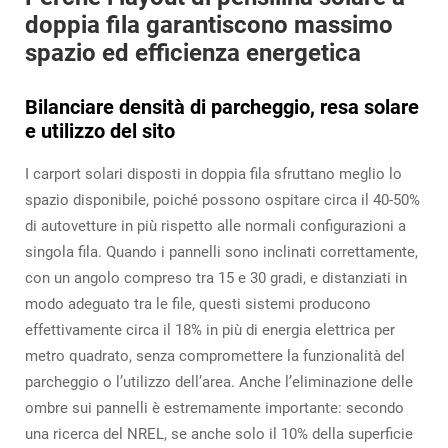
doppia fila garantiscono massimo
spazio ed efficienza energetica
Bilanciare densità di parcheggio, resa solare
e utilizzo del sito
I carport solari disposti in doppia fila sfruttano meglio lo
spazio disponibile, poiché possono ospitare circa il 40-50%
di autovetture in più rispetto alle normali configurazioni a
singola fila. Quando i pannelli sono inclinati correttamente,
con un angolo compreso tra 15 e 30 gradi, e distanziati in
modo adeguato tra le file, questi sistemi producono
effettivamente circa il 18% in più di energia elettrica per
metro quadrato, senza compromettere la funzionalità del
parcheggio o l’utilizzo dell’area. Anche l’eliminazione delle
ombre sui pannelli è estremamente importante: secondo
una ricerca del NREL, se anche solo il 10% della superficie