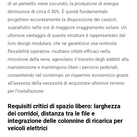
di un pannello viene oscurato, la produzione di energia
diminuisce di circa il 30%. È quindi fondamentale
progettare accuratamente la disposizione dei carport,
soprattutto nelle ore di maggiore irraggiamento solare. Un
ulteriore vantaggio di queste strutture è rappresentato dal
loro design modulare, che ne garantisce una notevole
flessibilità operativa: risultano infatti efficaci nella
rimozione della neve, agevolano il transito degli addetti alla
manutenzione e mantengono liberi i percorsi pedonali,
consentendo nel contempo un risparmio economico grazie
all’assenza della necessità di acquistare ulteriore terreno
per l’installazione.
Requisiti critici di spazio libero: larghezza
dei corridoi, distanza tra le file e
integrazione delle colonnine di ricarica per
veicoli elettrici