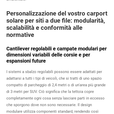
Personalizzazione del vostro carport
solare per siti a due file: modularità,
scalabilità e conformità alle
normative
Cantilever regolabili e campate modulari per
dimensioni variabili delle corsie e per
espansioni future
I sistemi a sbalzo regolabili possono essere adattati per
adattarsi a tutti i tipi di veicoli, che si tratti di uno spazio
compatto di parcheggio di 2,4 metri o di un'area più grande
di 3 metri per SUV. Ciò significa che la tettoia copre
completamente ogni cosa senza lasciare parti in eccesso
che sporgono dove non sono necessarie. Il design
modulare utilizza componenti standard, rendendo così