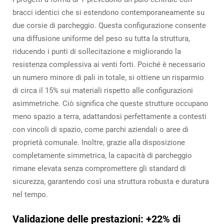
bracci identici che si estendono contemporaneamente su
due corsie di parcheggio. Questa configurazione consente
una diffusione uniforme del peso su tutta la struttura,
riducendo i punti di sollecitazione e migliorando la
resistenza complessiva ai venti forti. Poiché è necessario
un numero minore di pali in totale, si ottiene un risparmio
di circa il 15% sui materiali rispetto alle configurazioni
asimmetriche. Ciò significa che queste strutture occupano
meno spazio a terra, adattandosi perfettamente a contesti
con vincoli di spazio, come parchi aziendali o aree di
proprietà comunale. Inoltre, grazie alla disposizione
completamente simmetrica, la capacità di parcheggio
rimane elevata senza compromettere gli standard di
sicurezza, garantendo così una struttura robusta e duratura
nel tempo.
Validazione delle prestazioni: +22% di