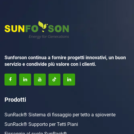
Sunforson continua a fornire progetti innovativi, un buon
servizio e condivide più valore con i clienti.
Prodotti
SunRack® Sistema di fissaggio per tetto a spiovente
SunRack® Supporto per Tetti Piani
Fissaggio al suolo SunRack®