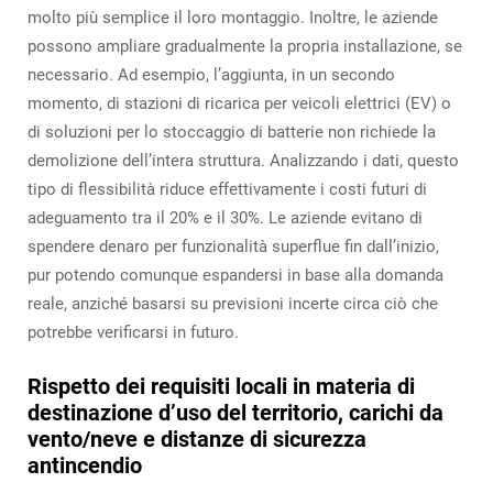
molto più semplice il loro montaggio. Inoltre, le aziende
possono ampliare gradualmente la propria installazione, se
necessario. Ad esempio, l’aggiunta, in un secondo
momento, di stazioni di ricarica per veicoli elettrici (EV) o
di soluzioni per lo stoccaggio di batterie non richiede la
demolizione dell’intera struttura. Analizzando i dati, questo
tipo di flessibilità riduce effettivamente i costi futuri di
adeguamento tra il 20% e il 30%. Le aziende evitano di
spendere denaro per funzionalità superflue fin dall’inizio,
pur potendo comunque espandersi in base alla domanda
reale, anziché basarsi su previsioni incerte circa ciò che
potrebbe verificarsi in futuro.
Rispetto dei requisiti locali in materia di
destinazione d’uso del territorio, carichi da
vento/neve e distanze di sicurezza
antincendio