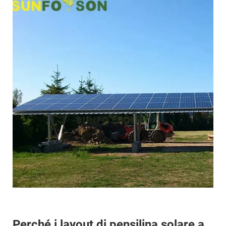
Perché i layout di pensilina solare a