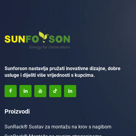
Sunforson nastavlja pružati inovativne dizajne, dobre
usluge i dijeliti više vrijednosti s kupcima.
Proizvodi
SunRack® Sustav za montažu na krov s nagibom