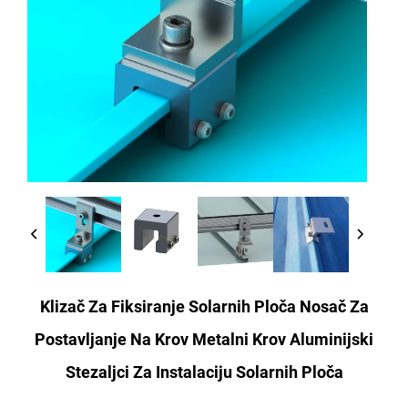
Klizač Za Fiksiranje Solarnih Ploča Nosač Za
Postavljanje Na Krov Metalni Krov Aluminijski
Stezaljci Za Instalaciju Solarnih Ploča