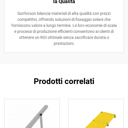
la Qualità
Sunforson bilancia materiali di alta qualità con prezzi
competitivi, offrendo soluzioni di fissaggio solare che
forniscono valore a lungo termine. Le loro economie di scala
e processi di produzione efficienti consentono ai clienti di
ottenere un ROI ottimale senza sacrificare durata o
prestazioni.
Prodotti correlati