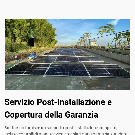
Servizio Post-Installazione e
Copertura della Garanzia
Sunforson fornisce un supporto post-installazione completo,
incluso controlli di manutenzione regolari e una garanzia standard