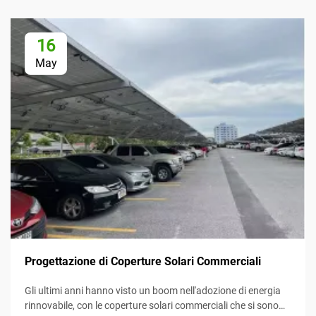
16
May
Progettazione di Coperture Solari Commerciali
Gli ultimi anni hanno visto un boom nell'adozione di energia
rinnovabile, con le coperture solari commerciali che si sono