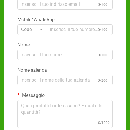
0/100
Mobile/WhatsApp
Code
0/100
Nome
0/100
Nome azienda
0/200
Messaggio
0/1000