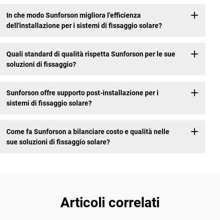
In che modo Sunforson migliora l'efficienza
dell'installazione per i sistemi di fissaggio solare?
Quali standard di qualità rispetta Sunforson per le sue
soluzioni di fissaggio?
Sunforson offre supporto post-installazione per i
sistemi di fissaggio solare?
Come fa Sunforson a bilanciare costo e qualità nelle
sue soluzioni di fissaggio solare?
Articoli correlati