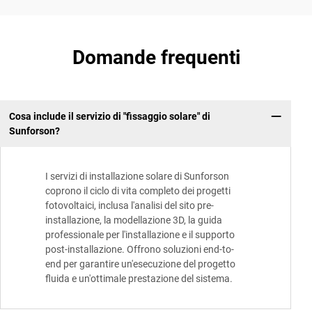
Domande frequenti
Cosa include il servizio di "fissaggio solare" di
Sunforson?
I servizi di installazione solare di Sunforson
coprono il ciclo di vita completo dei progetti
fotovoltaici, inclusa l'analisi del sito pre-
installazione, la modellazione 3D, la guida
professionale per l'installazione e il supporto
post-installazione. Offrono soluzioni end-to-
end per garantire un'esecuzione del progetto
fluida e un'ottimale prestazione del sistema.