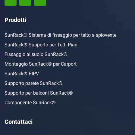
Prodotti
SunRack® Sistema di fissaggio per tetto a spiovente
SunRack® Supporto per Tetti Piani
Fissaggio al suolo SunRack®
Montaggio SunRack® per Carport
SunRack® BIPV
Supporto parete SunRack®
Supporto per balconi SunRack®
Componente SunRack®
Contattaci