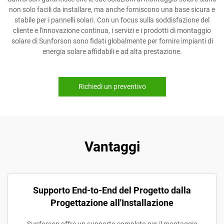
non solo facili da installare, ma anche forniscono una base sicura e
stabile per i pannelli solari. Con un focus sulla soddisfazione del
cliente e l'innovazione continua, i servizi e i prodotti di montaggio
solare di Sunforson sono fidati globalmente per fornire impianti di
energia solare affidabili e ad alta prestazione.
Richiedi un preventivo
Vantaggi
Supporto End-to-End del Progetto dalla
Progettazione all'Installazione